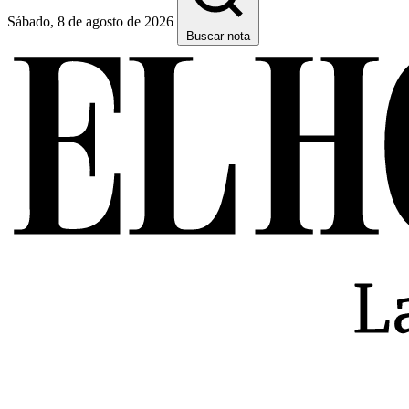
Sábado, 8 de agosto de 2026
Buscar nota