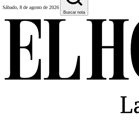
Sábado, 8 de agosto de 2026
Buscar nota