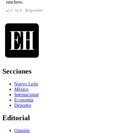
Secciones
Nuevo León
México
Internacional
Economía
Deportes
Editorial
Opinión