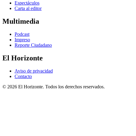
Espectáculos
Carta al editor
Multimedia
Podcast
Impreso
Reporte Ciudadano
El Horizonte
Aviso de privacidad
Contacto
© 2026 El Horizonte. Todos los derechos reservados.