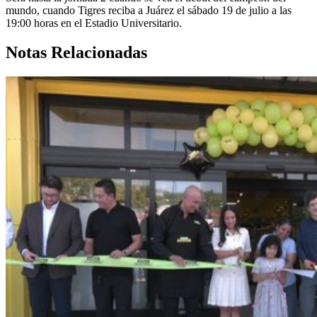
mundo, cuando Tigres reciba a Juárez el sábado 19 de julio a las
19:00 horas en el Estadio Universitario.
Notas Relacionadas