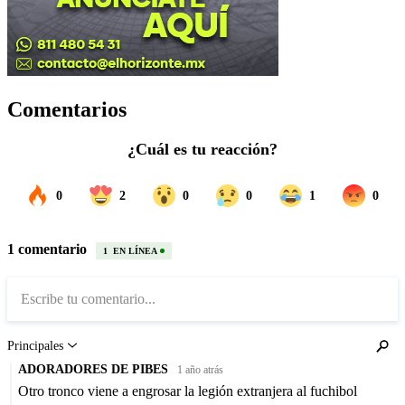
Comentarios