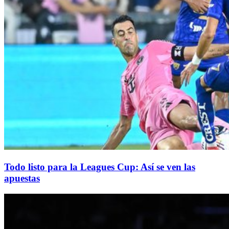
Todo listo para la Leagues Cup: Así se ven las
apuestas