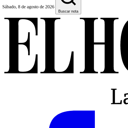
Sábado, 8 de agosto de 2026
Buscar nota