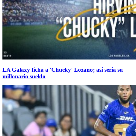
LA Galaxy ficha a 'Chucky' Lozano; así sería su
millonario sueldo