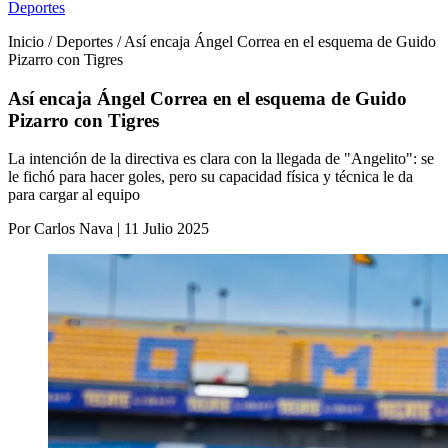
Deportes
Inicio / Deportes / Así encaja Ángel Correa en el esquema de Guido
Pizarro con Tigres
Así encaja Ángel Correa en el esquema de Guido
Pizarro con Tigres
La intención de la directiva es clara con la llegada de "Angelito": se
le fichó para hacer goles, pero su capacidad física y técnica le da
para cargar al equipo
Por Carlos Nava | 11 Julio 2025