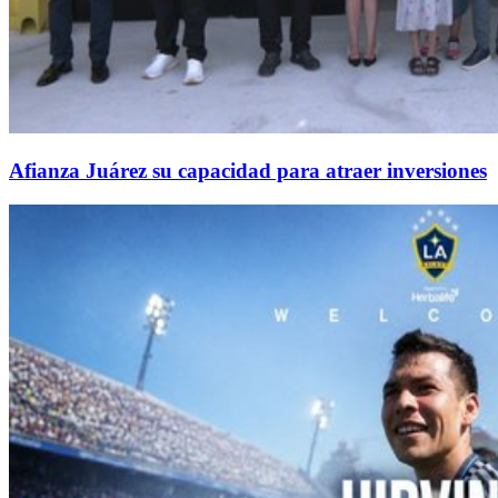
Afianza Juárez su capacidad para atraer inversiones