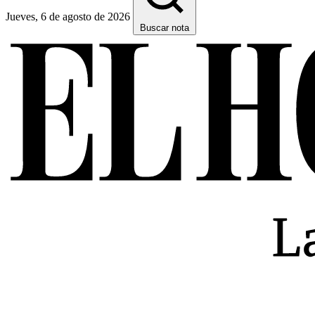
Jueves, 6 de agosto de 2026
Buscar nota