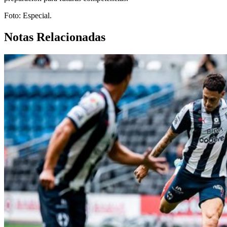
Foto: Especial.
Notas Relacionadas