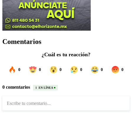
Comentarios