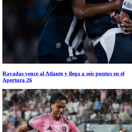
Rayadas vence al Atlante y llega a seis puntos en el
Apertura 26