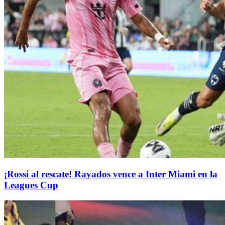
¡Rossi al rescate! Rayados vence a Inter Miami en la
Leagues Cup