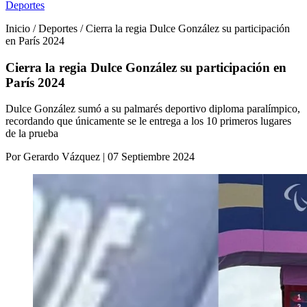
Deportes
Inicio / Deportes / Cierra la regia Dulce González su participación
en París 2024
Cierra la regia Dulce González su participación en
París 2024
Dulce González sumó a su palmarés deportivo diploma paralímpico,
recordando que únicamente se le entrega a los 10 primeros lugares
de la prueba
Por Gerardo Vázquez | 07 Septiembre 2024