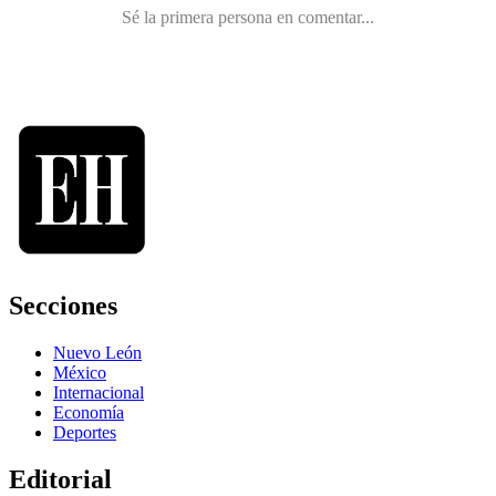
Secciones
Nuevo León
México
Internacional
Economía
Deportes
Editorial