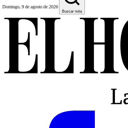
Domingo, 9 de agosto de 2026
Buscar nota