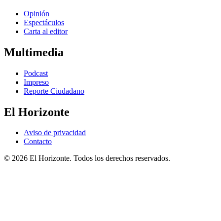
Opinión
Espectáculos
Carta al editor
Multimedia
Podcast
Impreso
Reporte Ciudadano
El Horizonte
Aviso de privacidad
Contacto
© 2026 El Horizonte. Todos los derechos reservados.