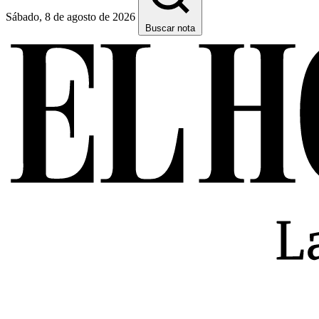
Sábado, 8 de agosto de 2026
Buscar nota