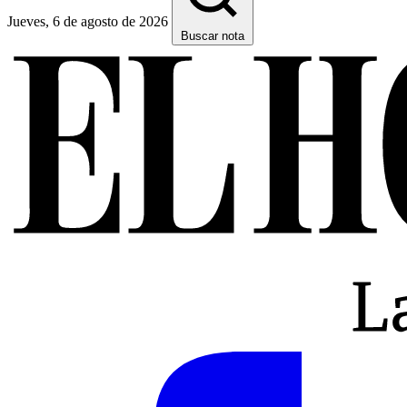
Jueves, 6 de agosto de 2026
Buscar nota