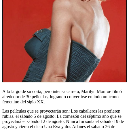
A lo largo de su corta, pero intensa carrera, Marilyn Monroe filmó
alrededor de 30 películas, logrando convertirse en todo un ícono
femenino del siglo XX.
Las películas que se proyectarán son: Los caballeros las prefieren
rubias, el sábado 5 de agosto; La comezón del séptimo año que se
proyectará el sábado 12 de agosto, Nunca fui santa el sábado 19 de
agosto y cierra el ciclo Una Eva y dos Adanes el sábado 26 de