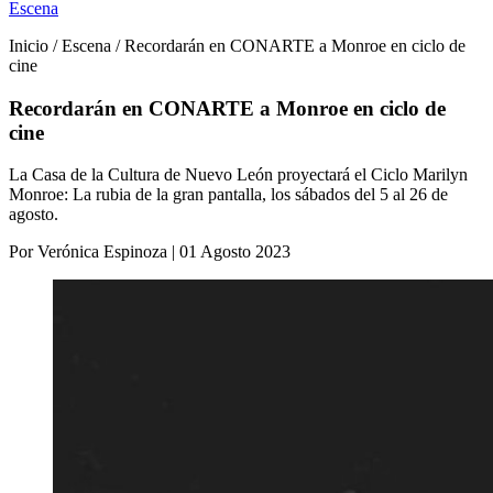
Escena
Inicio / Escena / Recordarán en CONARTE a Monroe en ciclo de
cine
Recordarán en CONARTE a Monroe en ciclo de
cine
La Casa de la Cultura de Nuevo León proyectará el Ciclo Marilyn
Monroe: La rubia de la gran pantalla, los sábados del 5 al 26 de
agosto.
Por Verónica Espinoza | 01 Agosto 2023