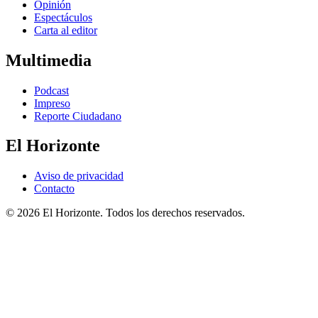
Opinión
Espectáculos
Carta al editor
Multimedia
Podcast
Impreso
Reporte Ciudadano
El Horizonte
Aviso de privacidad
Contacto
© 2026 El Horizonte. Todos los derechos reservados.