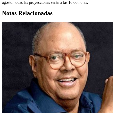
agosto, todas las proyecciones serán a las 16:00 horas.
Notas Relacionadas