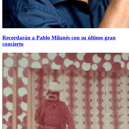
Recordarán a Pablo Milanés con su último gran
concierto