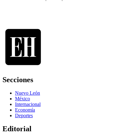
Secciones
Nuevo León
México
Internacional
Economía
Deportes
Editorial