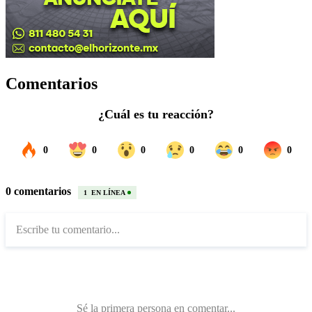
Comentarios