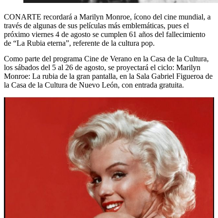
CONARTE recordará a Marilyn Monroe, ícono del cine mundial, a
través de algunas de sus películas más emblemáticas, pues el
próximo viernes 4 de agosto se cumplen 61 años del fallecimiento
de “La Rubia eterna”, referente de la cultura pop.
Como parte del programa Cine de Verano en la Casa de la Cultura,
los sábados del 5 al 26 de agosto, se proyectará el ciclo: Marilyn
Monroe: La rubia de la gran pantalla, en la Sala Gabriel Figueroa de
la Casa de la Cultura de Nuevo León, con entrada gratuita.