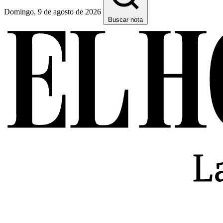
Domingo, 9 de agosto de 2026
Buscar nota