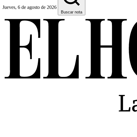
Jueves, 6 de agosto de 2026
Buscar nota