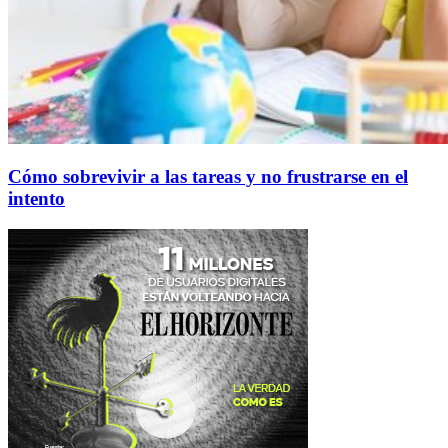
Cómo sobrevivir a las tareas y no frustrarse en el
intento