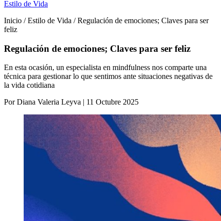
Estilo de Vida
Inicio / Estilo de Vida / Regulación de emociones; Claves para ser
feliz
Regulación de emociones; Claves para ser feliz
En esta ocasión, un especialista en mindfulness nos comparte una
técnica para gestionar lo que sentimos ante situaciones negativas de
la vida cotidiana
Por Diana Valeria Leyva | 11 Octubre 2025