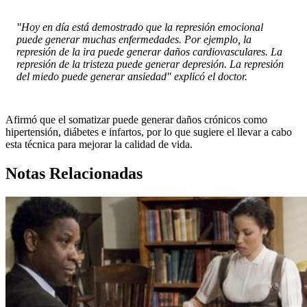
"Hoy en día está demostrado que la represión emocional
puede generar muchas enfermedades. Por ejemplo, la
represión de la ira puede generar daños cardiovasculares. La
represión de la tristeza puede generar depresión. La represión
del miedo puede generar ansiedad" explicó el doctor.
Afirmó que el somatizar puede generar daños crónicos como
hipertensión, diábetes e infartos, por lo que sugiere el llevar a cabo
esta técnica para mejorar la calidad de vida.
Notas Relacionadas