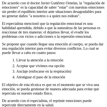
De acuerdo con el doctor Javier Gutiérrez Ornelas, la "regulación de
emociones" es la capacidad de saber "estar" con nuestras emociones
sin perder el equilibrio interior ante situaciones desagradables para
no generar daños "a nosotros o a quien nos rodean".
El especialista mencionó que la regulación emocional es una
habilidad aprendida, debido a que la naturaleza de las personas es
reaccionar de tres maneras: el dejarnos llevar, el evadir los
problemas con vicios o adicciones o la represión emocional.
Se propone que cuando llegue una emoción al cuerpo, se pueda dar
una regulación interior para evitar diversos conflictos. Lo cual se
puede llevar a cabo en cuatro pasos:
Llevar la atención a la emoción
Aceptar que vivimos esa opción
Anclaje (enfocarse en la respiración)
Atestiguar el paso de la emoción
El objetivo de esta técnica es que en el momento que se viva una
emoción, se pueda gestionar de manera adecuada para evitar que
repercuta en nuestro estado físico.
De acuerdo con el especialista, el reprimir emociones puede
repercutir directamente en la salud.