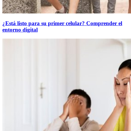
¿Está listo para su primer celular? Comprender el
entorno digital