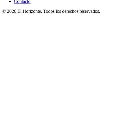
Contacto
© 2026 El Horizonte. Todos los derechos reservados.