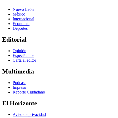
Nuevo León
México
Internacional
Economía
Deportes
Editorial
Opinión
Espectáculos
Carta al editor
Multimedia
Podcast
Impreso
Reporte Ciudadano
El Horizonte
Aviso de privacidad