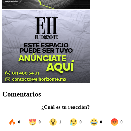
Comentarios