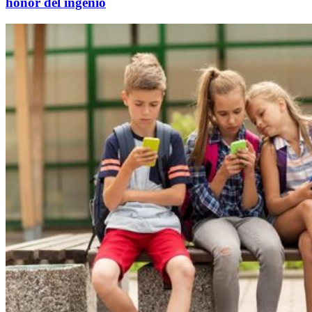
honor del ingenio