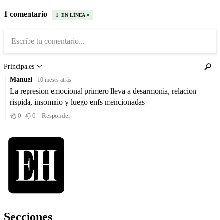
Secciones