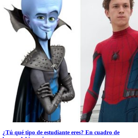
¿Tú qué tipo de estudiante eres? En cuadro de