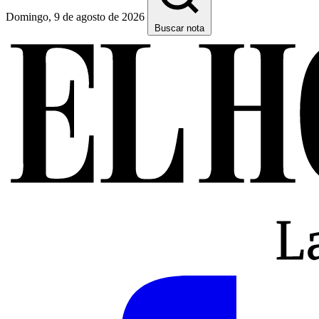
Domingo, 9 de agosto de 2026
Buscar nota