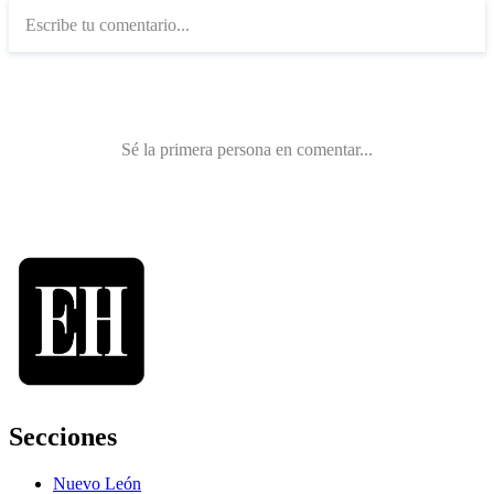
Secciones
Nuevo León