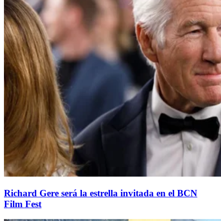
Richard Gere será la estrella invitada en el BCN
Film Fest