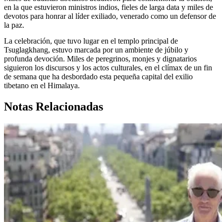
en la que estuvieron ministros indios, fieles de larga data y miles de
devotos para honrar al líder exiliado, venerado como un defensor de
la paz.
La celebración, que tuvo lugar en el templo principal de
Tsuglagkhang, estuvo marcada por un ambiente de júbilo y
profunda devoción. Miles de peregrinos, monjes y dignatarios
siguieron los discursos y los actos culturales, en el clímax de un fin
de semana que ha desbordado esta pequeña capital del exilio
tibetano en el Himalaya.
Notas Relacionadas