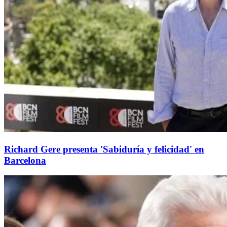
Richard Gere presenta 'Sabiduría y felicidad' en
Barcelona