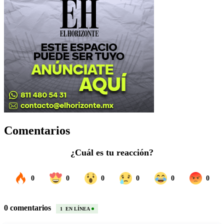
Comentarios