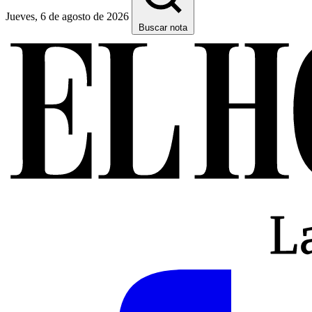
Jueves, 6 de agosto de 2026
Buscar nota