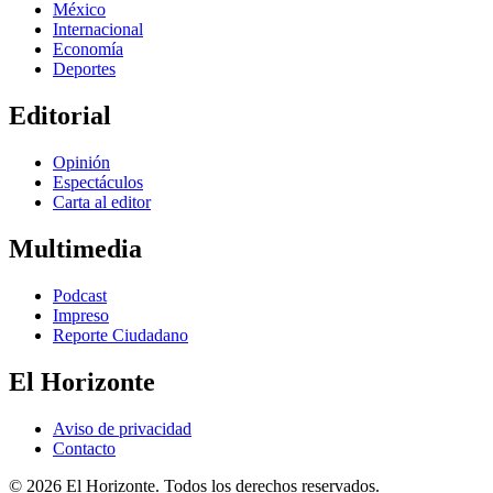
México
Internacional
Economía
Deportes
Editorial
Opinión
Espectáculos
Carta al editor
Multimedia
Podcast
Impreso
Reporte Ciudadano
El Horizonte
Aviso de privacidad
Contacto
© 2026 El Horizonte. Todos los derechos reservados.