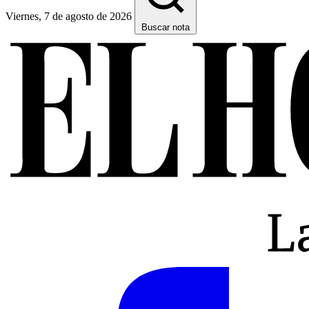
Viernes, 7 de agosto de 2026
Buscar nota