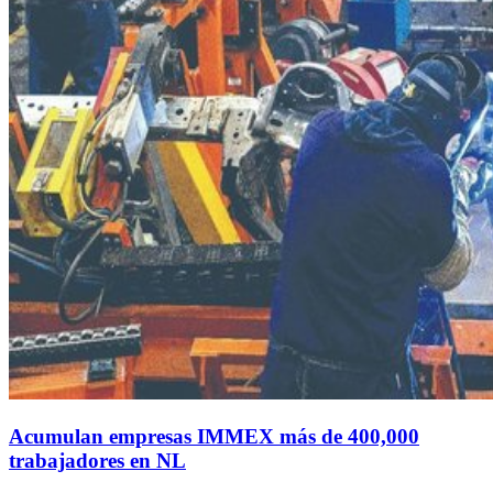
Acumulan empresas IMMEX más de 400,000
trabajadores en NL