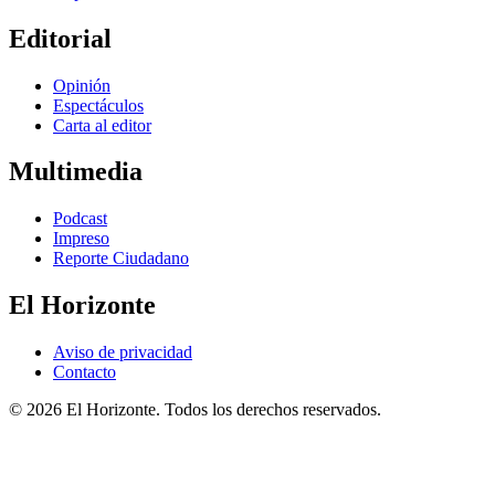
Editorial
Opinión
Espectáculos
Carta al editor
Multimedia
Podcast
Impreso
Reporte Ciudadano
El Horizonte
Aviso de privacidad
Contacto
© 2026 El Horizonte. Todos los derechos reservados.