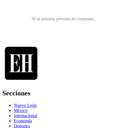
Secciones
Nuevo León
México
Internacional
Economía
Deportes