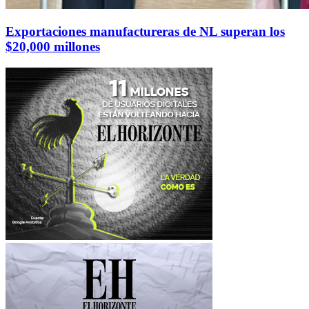
Exportaciones manufactureras de NL superan los
$20,000 millones