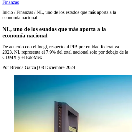
Finanzas
Inicio / Finanzas / NL, uno de los estados que más aporta a la
economía nacional
NL, uno de los estados que más aporta a la
economía nacional
De acuerdo con el Inegi, respecto al PIB por entidad federativa
2023, NL representa el 7.9% del total nacional solo por debajo de la
CDMX y el EdoMex
Por Brenda Garza | 08 Diciembre 2024