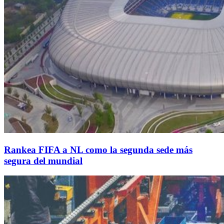
Rankea FIFA a NL como la segunda sede más
segura del mundial