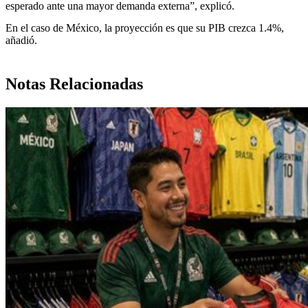
esperado ante una mayor demanda externa”, explicó.
En el caso de México, la proyección es que su PIB crezca 1.4%,
añadió.
Notas Relacionadas