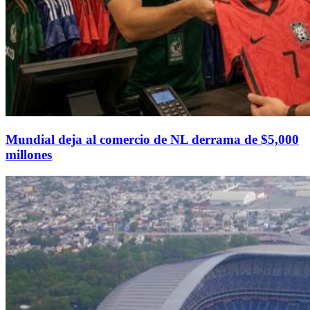
Mundial deja al comercio de NL derrama de $5,000
millones