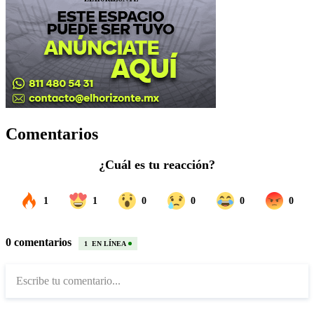
Comentarios