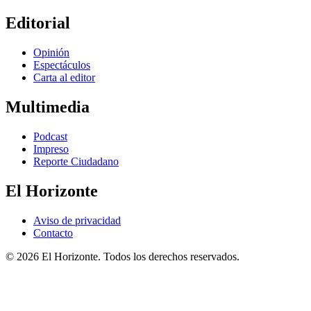
Editorial
Opinión
Espectáculos
Carta al editor
Multimedia
Podcast
Impreso
Reporte Ciudadano
El Horizonte
Aviso de privacidad
Contacto
© 2026 El Horizonte. Todos los derechos reservados.