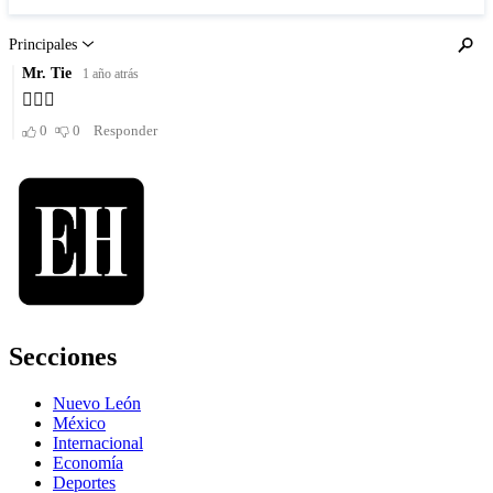
Secciones
Nuevo León
México
Internacional
Economía
Deportes