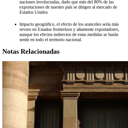
naciones involucradas, dado que más del 80% de las
exportaciones de nuestro país se dirigen al mercado de
Estados Unidos
Impacto geográfico, el efecto de los aranceles sería más
severo en Estados fronterizos y altamente exportadores,
aunque los efectos indirectos de estas medidas se harán
sentir en todo el territorio nacional.
Notas Relacionadas