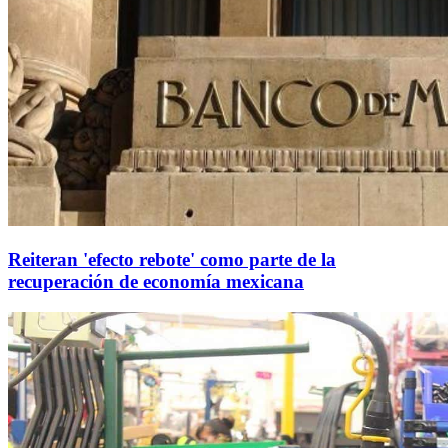
Reiteran 'efecto rebote' como parte de la
recuperación de economía mexicana