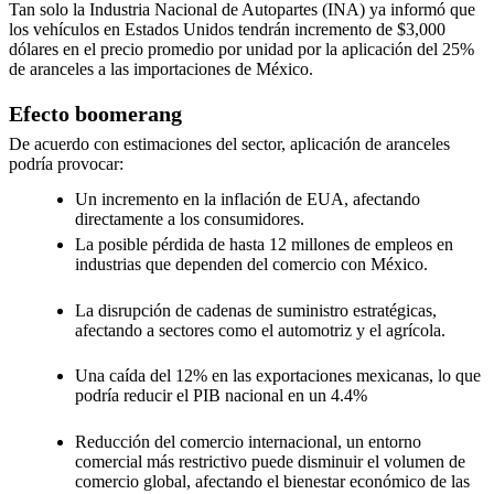
Tan solo la Industria Nacional de Autopartes (INA) ya informó que
los vehículos en Estados Unidos tendrán incremento de $3,000
dólares en el precio promedio por unidad por la aplicación del 25%
de aranceles a las importaciones de México.
Efecto boomerang
De acuerdo con estimaciones del sector, aplicación de aranceles
podría provocar:
Un incremento en la inflación de EUA, afectando
directamente a los consumidores.
La posible pérdida de hasta 12 millones de empleos en
industrias que dependen del comercio con México.
La disrupción de cadenas de suministro estratégicas,
afectando a sectores como el automotriz y el agrícola.
Una caída del 12% en las exportaciones mexicanas, lo que
podría reducir el PIB nacional en un 4.4%
Reducción del comercio internacional, un entorno
comercial más restrictivo puede disminuir el volumen de
comercio global, afectando el bienestar económico de las