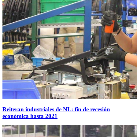
Reiteran industriales de NL: fin de recesión
económica hasta 2021