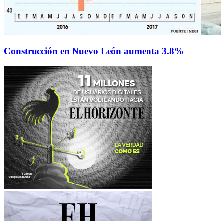
Construcción en Nuevo León aumenta 3.8%