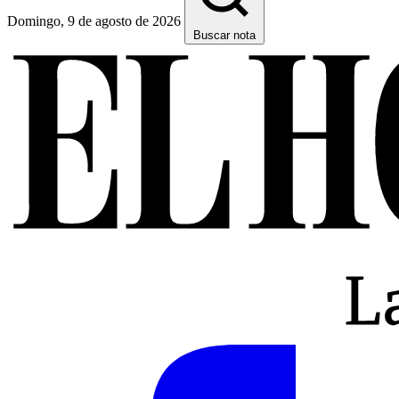
Domingo, 9 de agosto de 2026
Buscar nota