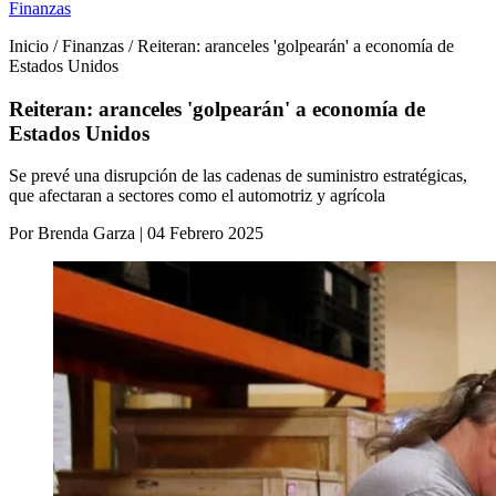
Finanzas
Inicio / Finanzas / Reiteran: aranceles 'golpearán' a economía de
Estados Unidos
Reiteran: aranceles 'golpearán' a economía de
Estados Unidos
Se prevé una disrupción de las cadenas de suministro estratégicas,
que afectaran a sectores como el automotriz y agrícola
Por Brenda Garza | 04 Febrero 2025