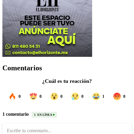
Comentarios