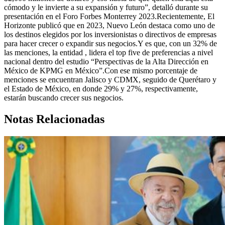
cómodo y le invierte a su expansión y futuro”, detalló durante su
presentación en el Foro Forbes Monterrey 2023.Recientemente, El
Horizonte publicó que en 2023, Nuevo León destaca como uno de
los destinos elegidos por los inversionistas o directivos de empresas
para hacer crecer o expandir sus negocios.Y es que, con un 32% de
las menciones, la entidad , lidera el top five de preferencias a nivel
nacional dentro del estudio “Perspectivas de la Alta Dirección en
México de KPMG en México”.Con ese mismo porcentaje de
menciones se encuentran Jalisco y CDMX, seguido de Querétaro y
el Estado de México, en donde 29% y 27%, respectivamente,
estarán buscando crecer sus negocios.
Notas Relacionadas