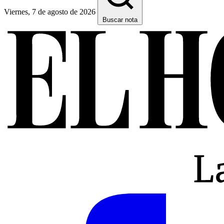
Viernes, 7 de agosto de 2026
Buscar nota