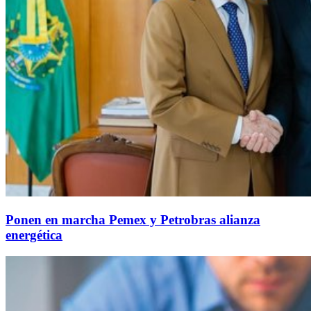
Ponen en marcha Pemex y Petrobras alianza
energética