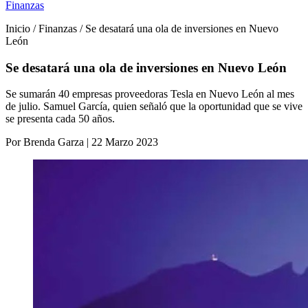
Finanzas
Inicio / Finanzas / Se desatará una ola de inversiones en Nuevo
León
Se desatará una ola de inversiones en Nuevo León
Se sumarán 40 empresas proveedoras Tesla en Nuevo León al mes
de julio. Samuel García, quien señaló que la oportunidad que se vive
se presenta cada 50 años.
Por Brenda Garza | 22 Marzo 2023