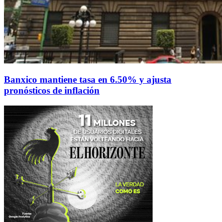
Banxico mantiene tasa en 6.50% y ajusta
pronósticos de inflación