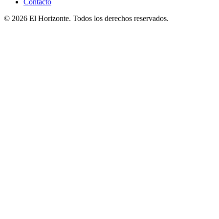
Contacto
© 2026 El Horizonte. Todos los derechos reservados.