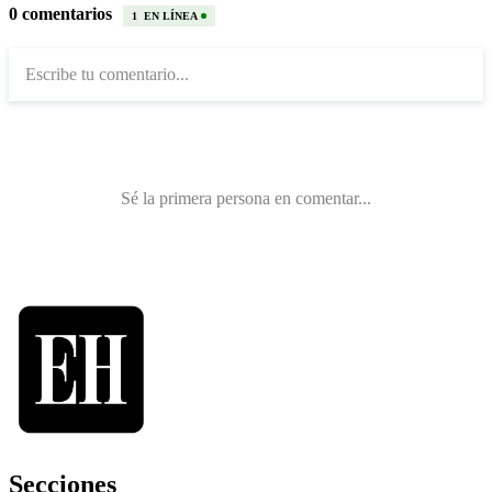
Secciones