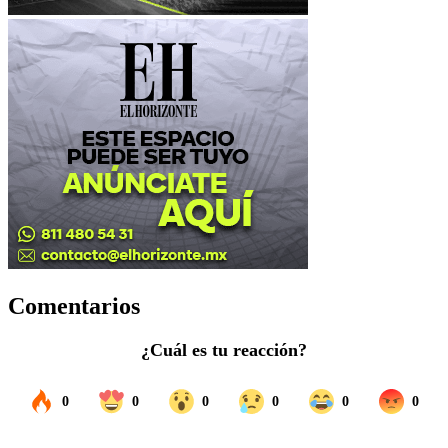
Comentarios