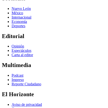
Nuevo León
México
Internacional
Economía
Deportes
Editorial
Opinión
Espectáculos
Carta al editor
Multimedia
Podcast
Impreso
Reporte Ciudadano
El Horizonte
Aviso de privacidad