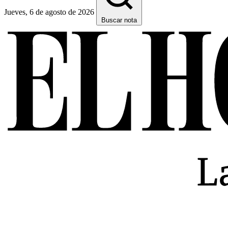
Jueves, 6 de agosto de 2026
Buscar nota