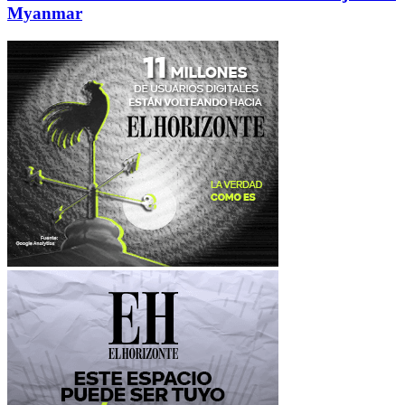
Myanmar