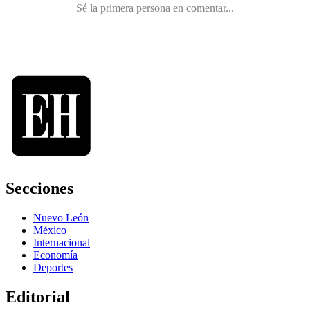
Secciones
Nuevo León
México
Internacional
Economía
Deportes
Editorial