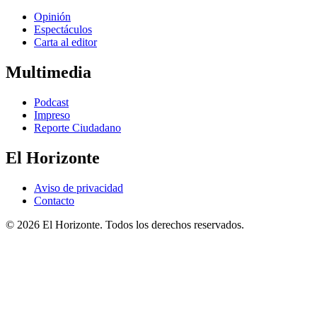
Opinión
Espectáculos
Carta al editor
Multimedia
Podcast
Impreso
Reporte Ciudadano
El Horizonte
Aviso de privacidad
Contacto
© 2026 El Horizonte. Todos los derechos reservados.