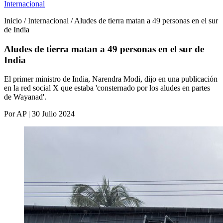
Internacional
Inicio / Internacional / Aludes de tierra matan a 49 personas en el sur
de India
Aludes de tierra matan a 49 personas en el sur de
India
El primer ministro de India, Narendra Modi, dijo en una publicación
en la red social X que estaba 'consternado por los aludes en partes
de Wayanad'.
Por AP | 30 Julio 2024