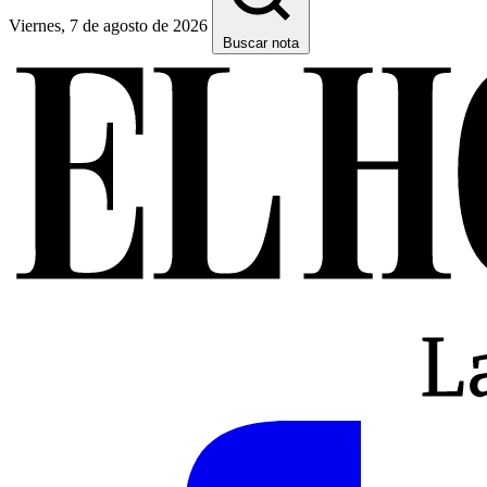
Viernes, 7 de agosto de 2026
Buscar nota