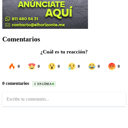
Comentarios