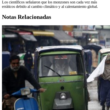
Los científicos señalaron que los monzones son cada vez más
erráticos debido al cambio climático y al calentamiento global.
Notas Relacionadas