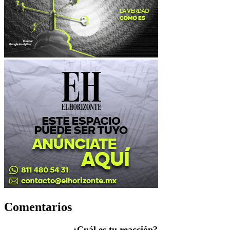
Comentarios