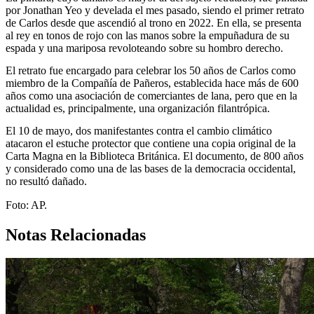
por Jonathan Yeo y develada el mes pasado, siendo el primer retrato
de Carlos desde que ascendió al trono en 2022. En ella, se presenta
al rey en tonos de rojo con las manos sobre la empuñadura de su
espada y una mariposa revoloteando sobre su hombro derecho.
El retrato fue encargado para celebrar los 50 años de Carlos como
miembro de la Compañía de Pañeros, establecida hace más de 600
años como una asociación de comerciantes de lana, pero que en la
actualidad es, principalmente, una organización filantrópica.
El 10 de mayo, dos manifestantes contra el cambio climático
atacaron el estuche protector que contiene una copia original de la
Carta Magna en la Biblioteca Británica. El documento, de 800 años
y considerado como una de las bases de la democracia occidental,
no resultó dañado.
Foto: AP.
Notas Relacionadas