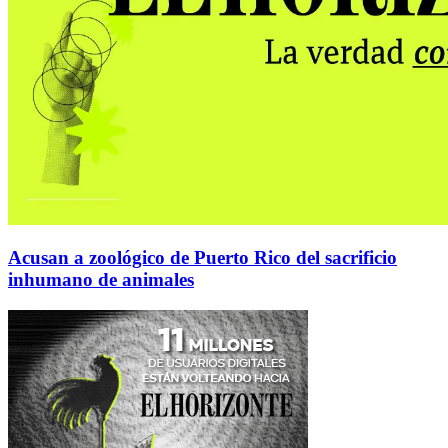
Acusan a zoológico de Puerto Rico del sacrificio
inhumano de animales