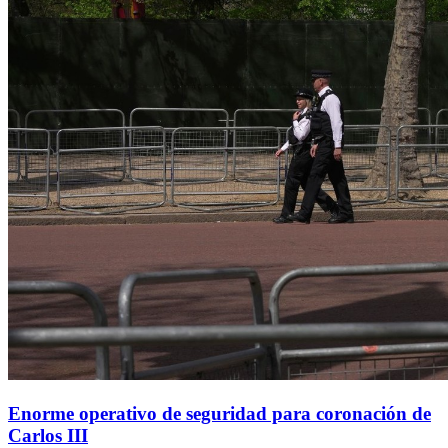
Enorme operativo de seguridad para coronación de
Carlos III