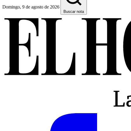
Domingo, 9 de agosto de 2026
Buscar nota