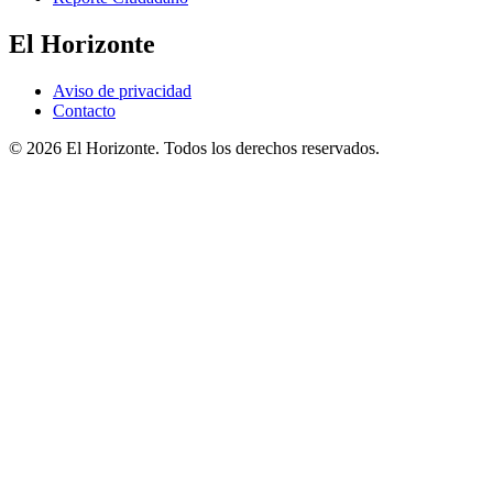
El Horizonte
Aviso de privacidad
Contacto
© 2026 El Horizonte. Todos los derechos reservados.