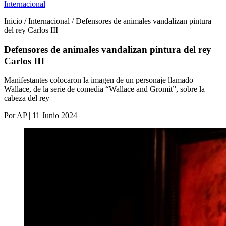
Internacional
Inicio / Internacional / Defensores de animales vandalizan pintura
del rey Carlos III
Defensores de animales vandalizan pintura del rey
Carlos III
Manifestantes colocaron la imagen de un personaje llamado
Wallace, de la serie de comedia “Wallace and Gromit”, sobre la
cabeza del rey
Por AP | 11 Junio 2024