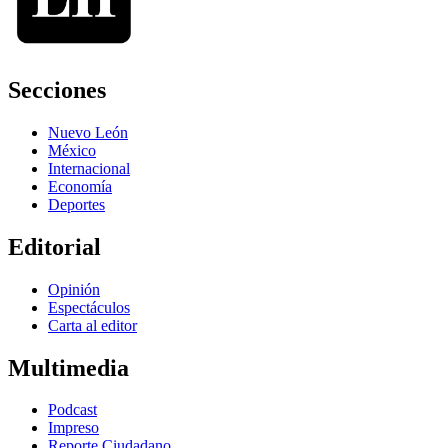
Secciones
Nuevo León
México
Internacional
Economía
Deportes
Editorial
Opinión
Espectáculos
Carta al editor
Multimedia
Podcast
Impreso
Reporte Ciudadano