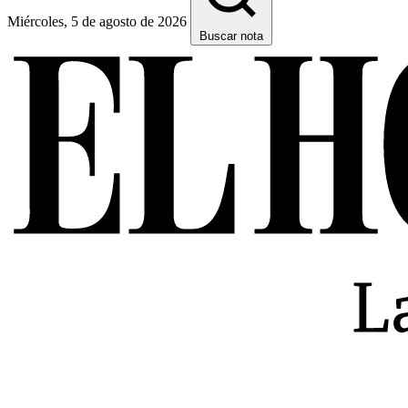
Miércoles, 5 de agosto de 2026
Buscar nota