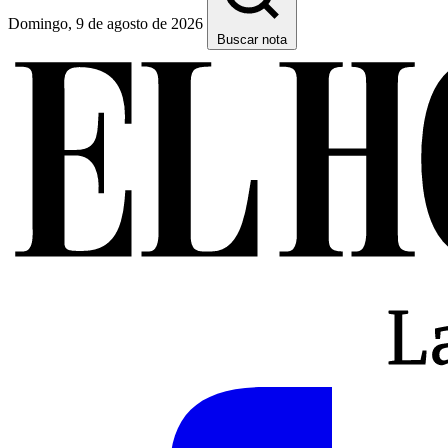
Domingo, 9 de agosto de 2026
Buscar nota