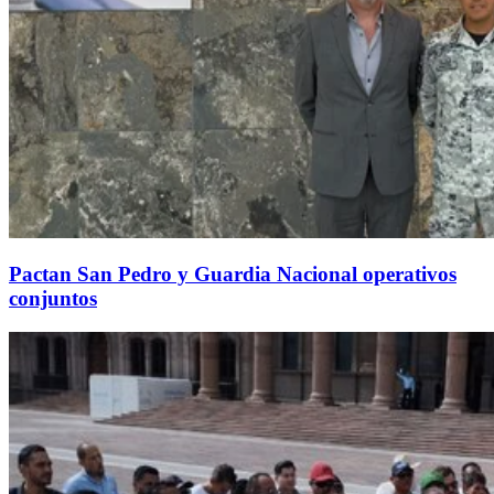
Pactan San Pedro y Guardia Nacional operativos
conjuntos