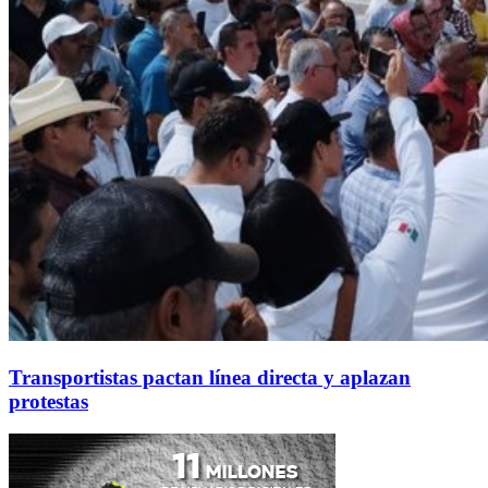
Transportistas pactan línea directa y aplazan
protestas