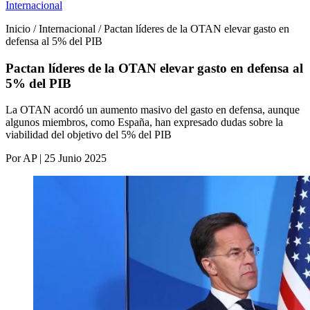
Internacional
Inicio / Internacional / Pactan líderes de la OTAN elevar gasto en
defensa al 5% del PIB
Pactan líderes de la OTAN elevar gasto en defensa al
5% del PIB
La OTAN acordó un aumento masivo del gasto en defensa, aunque
algunos miembros, como España, han expresado dudas sobre la
viabilidad del objetivo del 5% del PIB
Por AP | 25 Junio 2025