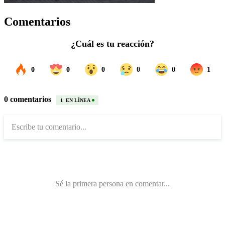
Comentarios