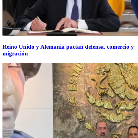
Reino Unido y Alemania pactan defensa, comercio y
migración