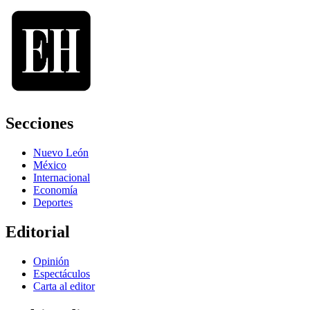
Secciones
Nuevo León
México
Internacional
Economía
Deportes
Editorial
Opinión
Espectáculos
Carta al editor