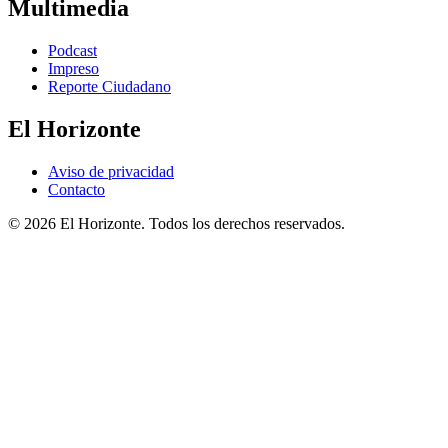
Multimedia
Podcast
Impreso
Reporte Ciudadano
El Horizonte
Aviso de privacidad
Contacto
© 2026 El Horizonte. Todos los derechos reservados.