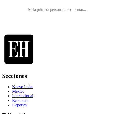
Secciones
Nuevo León
México
Internacional
Economía
Deportes