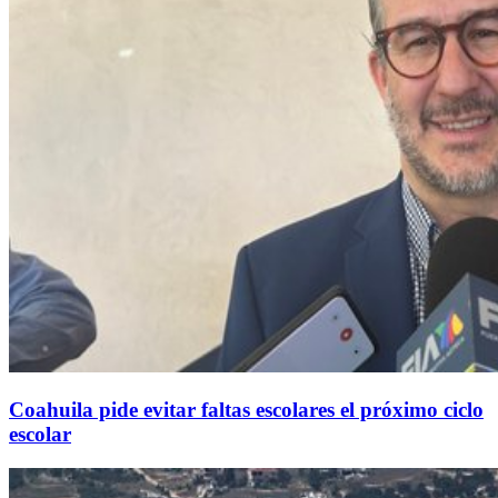
Coahuila pide evitar faltas escolares el próximo ciclo
escolar