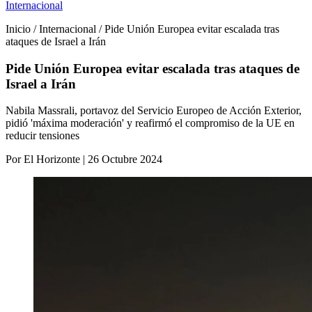
Internacional
Inicio / Internacional / Pide Unión Europea evitar escalada tras
ataques de Israel a Irán
Pide Unión Europea evitar escalada tras ataques de
Israel a Irán
Nabila Massrali, portavoz del Servicio Europeo de Acción Exterior,
pidió 'máxima moderación' y reafirmó el compromiso de la UE en
reducir tensiones
Por El Horizonte | 26 Octubre 2024