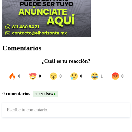
Comentarios