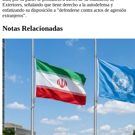
Exteriores, señalando que tiene derecho a la autodefensa y
enfatizando su disposición a "defenderse contra actos de agresión
extranjeros".
Notas Relacionadas