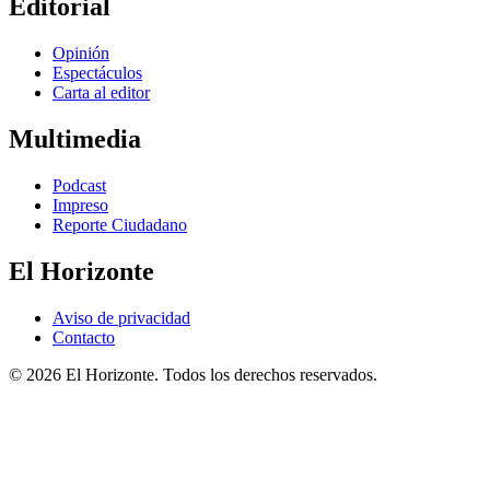
Editorial
Opinión
Espectáculos
Carta al editor
Multimedia
Podcast
Impreso
Reporte Ciudadano
El Horizonte
Aviso de privacidad
Contacto
© 2026 El Horizonte. Todos los derechos reservados.