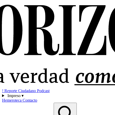
!
Reporte Ciudadano
Podcast
Impreso
▾
Hemeroteca
Contacto