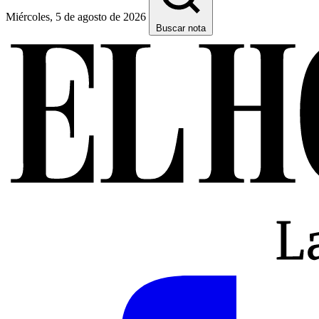
Miércoles, 5 de agosto de 2026
Buscar nota