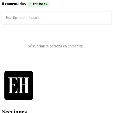
Secciones