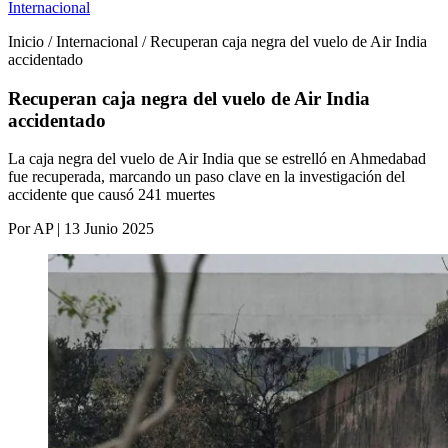
Internacional
Inicio / Internacional / Recuperan caja negra del vuelo de Air India
accidentado
Recuperan caja negra del vuelo de Air India
accidentado
La caja negra del vuelo de Air India que se estrelló en Ahmedabad
fue recuperada, marcando un paso clave en la investigación del
accidente que causó 241 muertes
Por AP | 13 Junio 2025