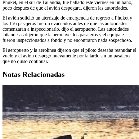
Phuket, en el sur de Tailandia, fue hallado este viernes en un baño,
poco después de que el avión despegara, dijeron las autoridades.
El avión solicitó un aterrizaje de emergencia de regreso a Phuket y
los 156 pasajeros fueron evacuados antes de que las autoridades
comenzaran a inspeccionarlo, dijo el aeropuerto. Las autoridades
tailandesas dijeron que la aeronave, los pasajeros y el equipaje
fueron inspeccionados a fondo y no encontraron nada sospechoso.
El aeropuerto y la aerolínea dijeron que el piloto deseaba reanudar el
vuelo y el avión despegó nuevamente por la tarde sin un pasajero
que no quiso continuar.
Notas Relacionadas