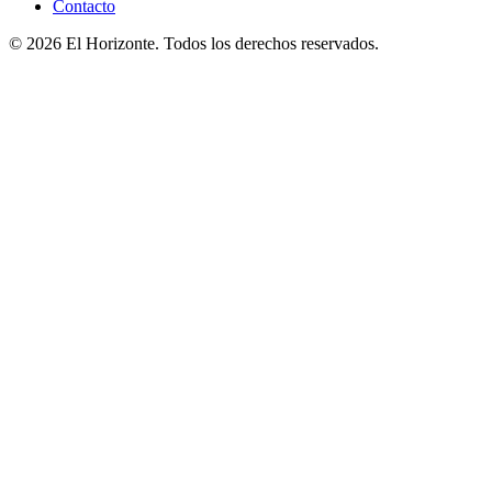
Contacto
© 2026 El Horizonte. Todos los derechos reservados.