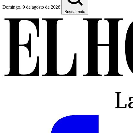
Domingo, 9 de agosto de 2026
Buscar nota