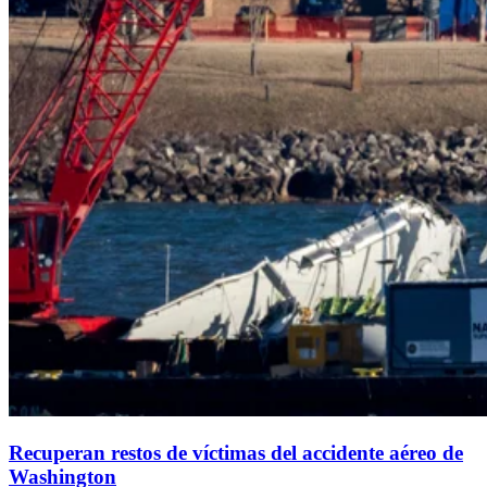
Recuperan restos de víctimas del accidente aéreo de
Washington