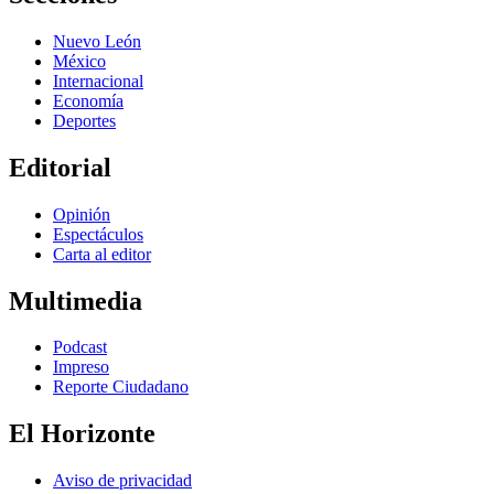
Nuevo León
México
Internacional
Economía
Deportes
Editorial
Opinión
Espectáculos
Carta al editor
Multimedia
Podcast
Impreso
Reporte Ciudadano
El Horizonte
Aviso de privacidad