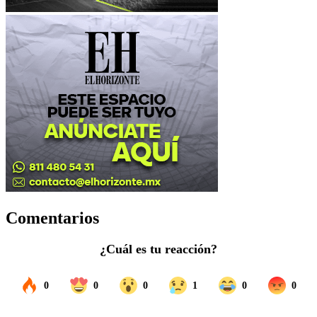
Comentarios