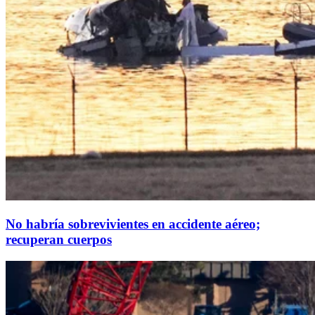
No habría sobrevivientes en accidente aéreo;
recuperan cuerpos