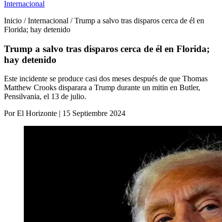
Internacional
Inicio / Internacional / Trump a salvo tras disparos cerca de él en
Florida; hay detenido
Trump a salvo tras disparos cerca de él en Florida;
hay detenido
Este incidente se produce casi dos meses después de que Thomas
Matthew Crooks disparara a Trump durante un mitin en Butler,
Pensilvania, el 13 de julio.
Por El Horizonte | 15 Septiembre 2024