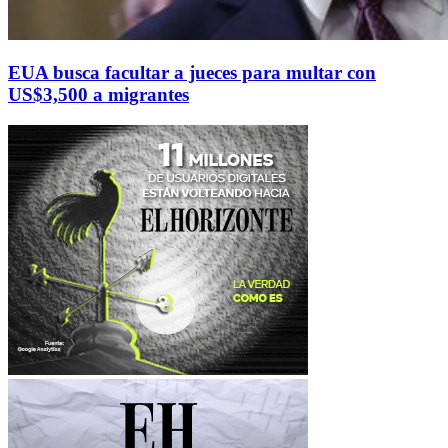
EUA busca facultar a jueces para multar con
US$3,500 a migrantes