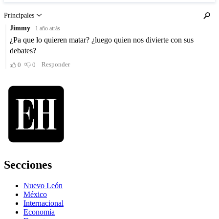
Secciones
Nuevo León
México
Internacional
Economía