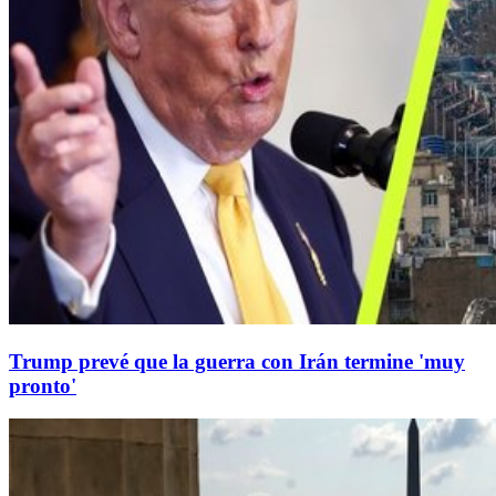
Trump prevé que la guerra con Irán termine 'muy
pronto'