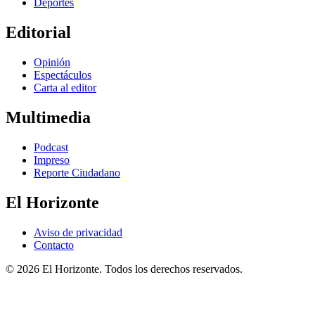
Deportes
Editorial
Opinión
Espectáculos
Carta al editor
Multimedia
Podcast
Impreso
Reporte Ciudadano
El Horizonte
Aviso de privacidad
Contacto
© 2026 El Horizonte. Todos los derechos reservados.