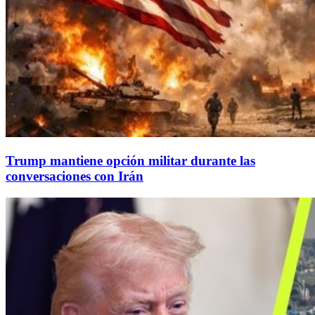
Trump mantiene opción militar durante las
conversaciones con Irán