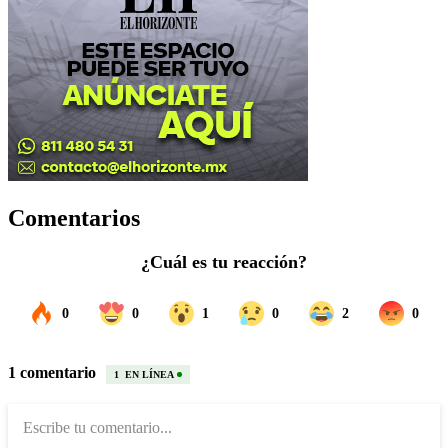
Comentarios