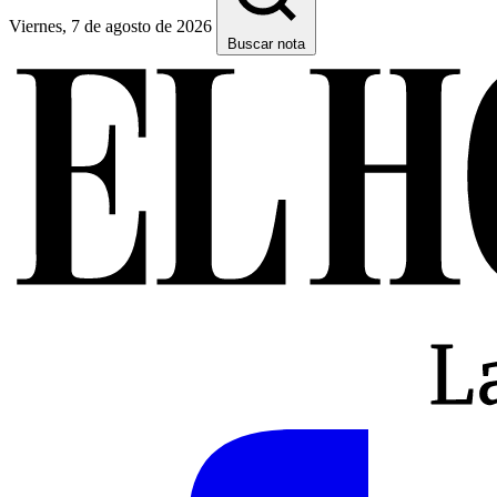
Viernes, 7 de agosto de 2026
Buscar nota