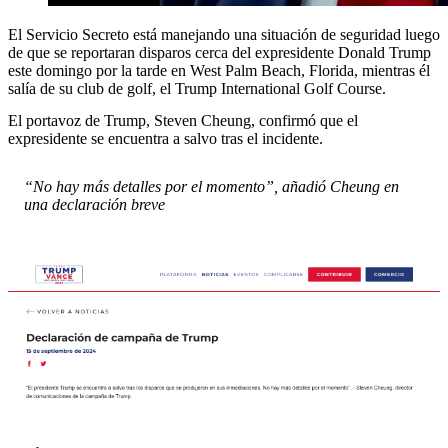
El Servicio Secreto está manejando una situación de seguridad luego
de que se reportaran disparos cerca del expresidente Donald Trump
este domingo por la tarde en West Palm Beach, Florida, mientras él
salía de su club de golf, el Trump International Golf Course.
El portavoz de Trump, Steven Cheung, confirmó que el
expresidente se encuentra a salvo tras el incidente.
“No hay más detalles por el momento”, añadió Cheung en
una declaración breve