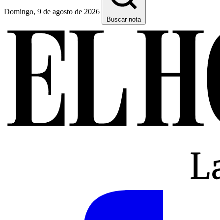
Domingo, 9 de agosto de 2026
Buscar nota