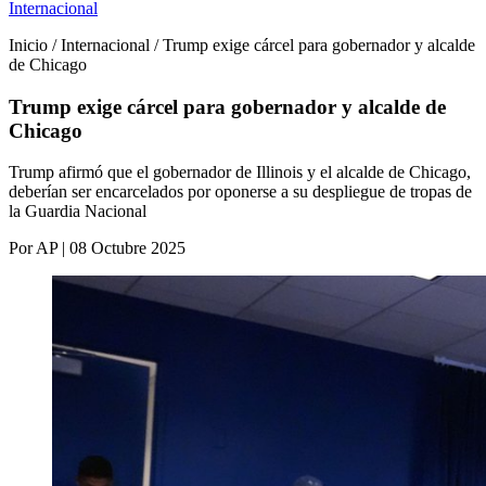
Internacional
Inicio / Internacional / Trump exige cárcel para gobernador y alcalde
de Chicago
Trump exige cárcel para gobernador y alcalde de
Chicago
Trump afirmó que el gobernador de Illinois y el alcalde de Chicago,
deberían ser encarcelados por oponerse a su despliegue de tropas de
la Guardia Nacional
Por AP | 08 Octubre 2025