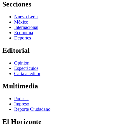
Secciones
Nuevo León
México
Internacional
Economía
Deportes
Editorial
Opinión
Espectáculos
Carta al editor
Multimedia
Podcast
Impreso
Reporte Ciudadano
El Horizonte