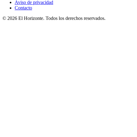
Aviso de privacidad
Contacto
© 2026 El Horizonte. Todos los derechos reservados.