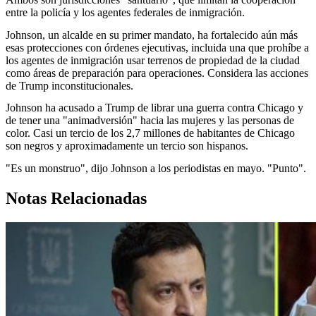
entre la policía y los agentes federales de inmigración.
Johnson, un alcalde en su primer mandato, ha fortalecido aún más
esas protecciones con órdenes ejecutivas, incluida una que prohíbe a
los agentes de inmigración usar terrenos de propiedad de la ciudad
como áreas de preparación para operaciones. Considera las acciones
de Trump inconstitucionales.
Johnson ha acusado a Trump de librar una guerra contra Chicago y
de tener una "animadversión" hacia las mujeres y las personas de
color. Casi un tercio de los 2,7 millones de habitantes de Chicago
son negros y aproximadamente un tercio son hispanos.
"Es un monstruo", dijo Johnson a los periodistas en mayo. "Punto".
Notas Relacionadas