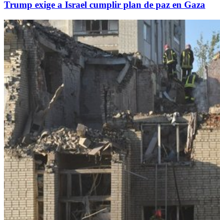
Trump exige a Israel cumplir plan de paz en Gaza