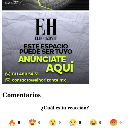
Comentarios