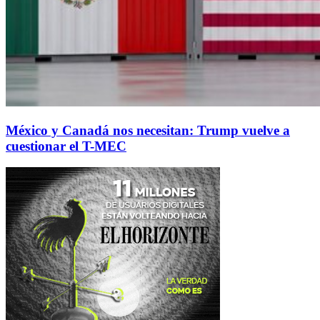
México y Canadá nos necesitan: Trump vuelve a
cuestionar el T-MEC