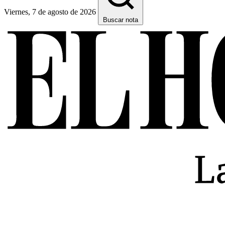
Viernes, 7 de agosto de 2026
Buscar nota