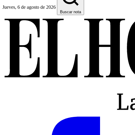
Jueves, 6 de agosto de 2026
Buscar nota