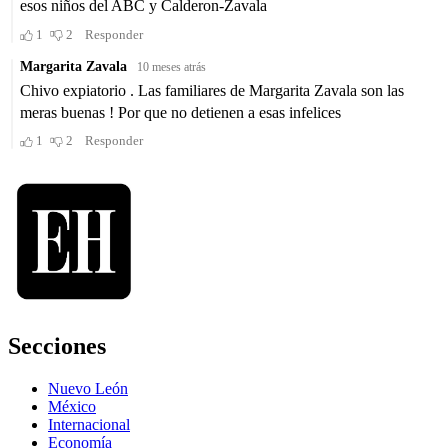
Secciones
Nuevo León
México
Internacional
Economía