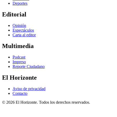
Deportes
Editorial
Opinión
Espectáculos
Carta al editor
Multimedia
Podcast
Impreso
Reporte Ciudadano
El Horizonte
Aviso de privacidad
Contacto
© 2026 El Horizonte. Todos los derechos reservados.