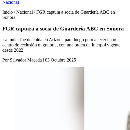
Nacional
Inicio / Nacional / FGR captura a socia de Guardería ABC en
Sonora
FGR captura a socia de Guardería ABC en Sonora
La mujer fue detenida en Arizona para luego permanecer en un
centro de reclusión migratoria, con una orden de Interpol vigente
desde 2022
Por Salvador Maceda | 03 Octubre 2025