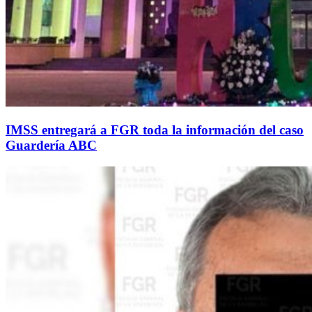
IMSS entregará a FGR toda la información del caso
Guardería ABC