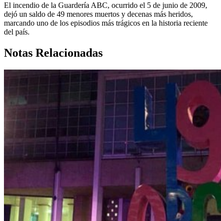
El incendio de la Guardería ABC, ocurrido el 5 de junio de 2009,
dejó un saldo de 49 menores muertos y decenas más heridos,
marcando uno de los episodios más trágicos en la historia reciente
del país.
Notas Relacionadas