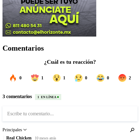
Comentarios