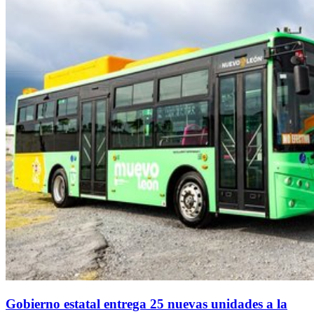
Gobierno estatal entrega 25 nuevas unidades a la