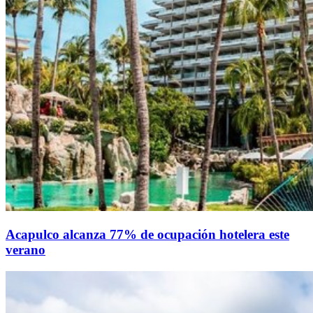
Acapulco alcanza 77% de ocupación hotelera este
verano