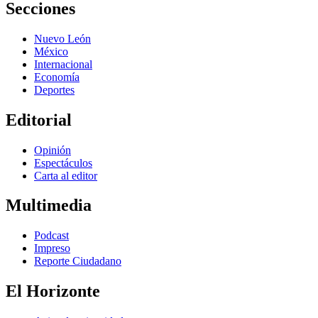
Secciones
Nuevo León
México
Internacional
Economía
Deportes
Editorial
Opinión
Espectáculos
Carta al editor
Multimedia
Podcast
Impreso
Reporte Ciudadano
El Horizonte