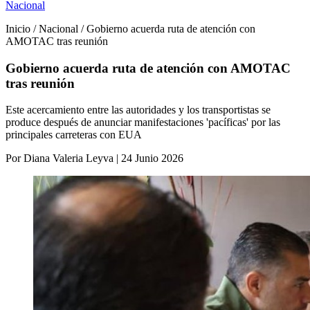
Nacional
Inicio / Nacional / Gobierno acuerda ruta de atención con
AMOTAC tras reunión
Gobierno acuerda ruta de atención con AMOTAC
tras reunión
Este acercamiento entre las autoridades y los transportistas se
produce después de anunciar manifestaciones 'pacíficas' por las
principales carreteras con EUA
Por Diana Valeria Leyva | 24 Junio 2026