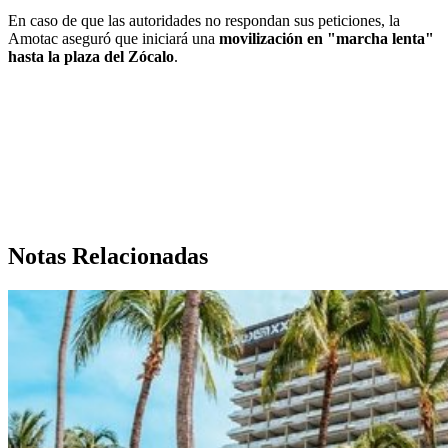
En caso de que las autoridades no respondan sus peticiones, la
Amotac aseguró que iniciará una
movilización en "marcha lenta"
hasta la plaza del Zócalo
.
Notas Relacionadas