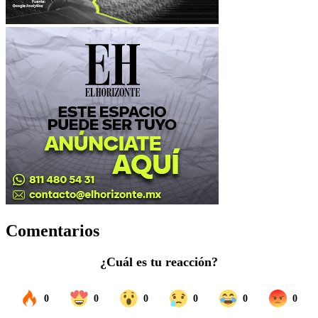
Comentarios