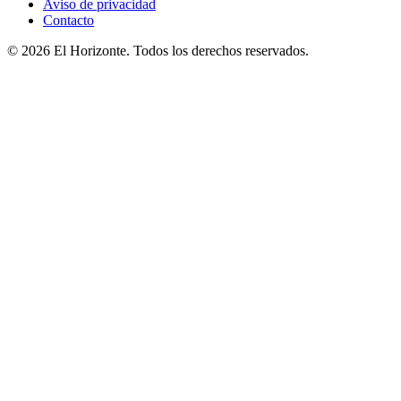
Aviso de privacidad
Contacto
© 2026 El Horizonte. Todos los derechos reservados.