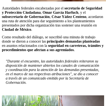
Autoridades federales encabezadas por el
secretario de Seguridad
y Protección Ciudadana
,
Omar García Harfuch
, y el
subsecretario de Gobernación
,
César Yáñez Centeno
, acordaron
una ruta de atención para dar seguimiento a los planteamientos
presentados por dicha organización tras sostener una reunión en
Ciudad de México
.
Como resultado del diálogo, se suscribió una minuta de trabajo
donde se dieron a conocer las
principales demandas planteadas
en asuntos relacionados con la
seguridad en carreteras, trámites y
procedimientos que afectan a sus agremiados
.
"Durante el encuentro, las autoridades federales reiteraron su
disposición de mantener abiertos los canales de comunicación
y coordinación para la atención de las demandas presentadas,
en el marco de sus respectivas atribuciones", se dio a conocer
a través de un comunicado emitido por la Secretaría de
Gobernación.