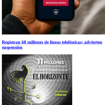
Registran 68 millones de líneas telefónicas; advierten
suspensión