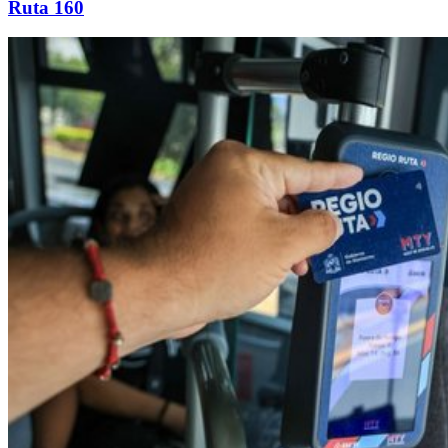
Ruta 160