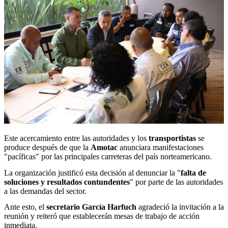
Este acercamiento entre las autoridades y los
transportistas
se
produce después de que la
Amotac
anunciara manifestaciones
"pacíficas" por las principales carreteras del país norteamericano.
La organización justificó esta decisión al denunciar la "
falta de
soluciones y resultados contundentes
" por parte de las autoridades
a las demandas del sector.
Ante esto, el
secretario García Harfuch
agradeció la invitación a la
reunión y reiteró que establecerán mesas de trabajo de acción
inmediata.