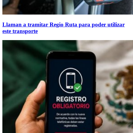
Llaman a tramitar Regio Ruta para poder utilizar
este transporte