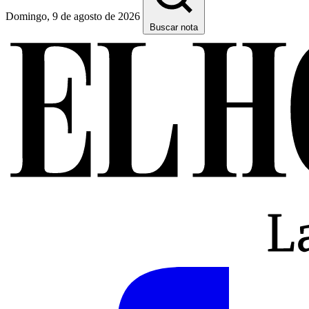
Domingo, 9 de agosto de 2026
Buscar nota