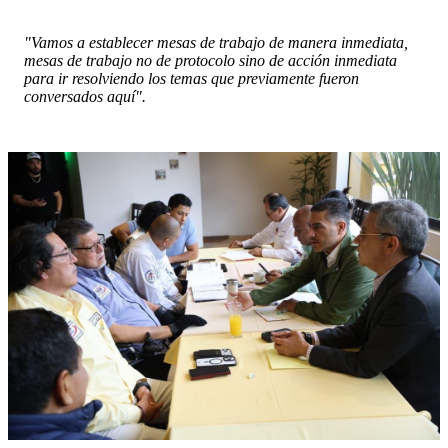
"Vamos a establecer mesas de trabajo de manera inmediata,
mesas de trabajo no de protocolo sino de acción inmediata
para ir resolviendo los temas que previamente fueron
conversados aquí".