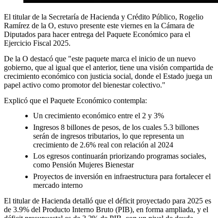
El titular de la Secretaría de Hacienda y Crédito Público, Rogelio
Ramírez de la O, estuvo presente este viernes en la Cámara de
Diputados para hacer entrega del Paquete Económico para el
Ejercicio Fiscal 2025.
De la O destacó que "este paquete marca el inicio de un nuevo
gobierno, que al igual que el anterior, tiene una visión compartida de
crecimiento económico con justicia social, donde el Estado juega un
papel activo como promotor del bienestar colectivo."
Explicó que el Paquete Económico contempla:
Un crecimiento económico entre el 2 y 3%
Ingresos 8 billones de pesos, de los cuales 5.3 billones
serán de ingresos tributarios, lo que representa un
crecimiento de 2.6% real con relación al 2024
Los egresos continuarán priorizando programas sociales,
como Pensión Mujeres Bienestar
Proyectos de inversión en infraestructura para fortalecer el
mercado interno
El titular de Hacienda detalló que el déficit proyectado para 2025 es
de 3.9% del Producto Interno Bruto (PIB), en forma ampliada, y el