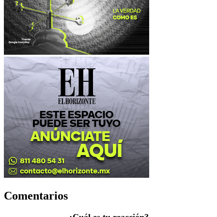
Comentarios