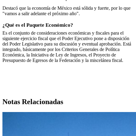
Destacó que la economía de México está sólida y fuerte, por lo que
"vamos a salir adelante el próximo año".
¿Qué es el Paquete Económico?
Es el conjunto de consideraciones económicas y fiscales para el
siguiente ejercicio fiscal que el Poder Ejecutivo pone a disposición
del Poder Legislativo para su discusión y eventual aprobación. Está
integrado, básicamente por los Criterios Generales de Política
Económica, la Iniciativa de Ley de Ingresos, el Proyecto de
Presupuesto de Egresos de la Federación y la miscelánea fiscal.
Notas Relacionadas