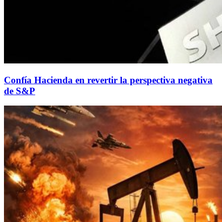
Confía Hacienda en revertir la perspectiva negativa
de S&P