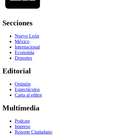
Secciones
Nuevo León
México
Internacional
Economía
Deportes
Editorial
Opinión
Espectáculos
Carta al editor
Multimedia
Podcast
Impreso
Reporte Ciudadano