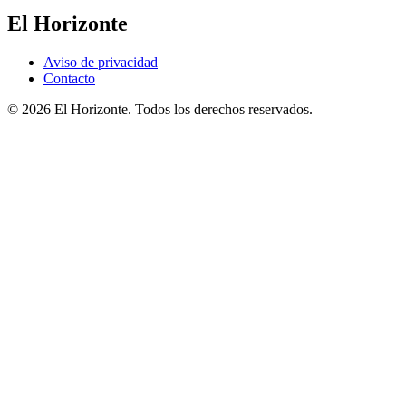
El Horizonte
Aviso de privacidad
Contacto
© 2026 El Horizonte. Todos los derechos reservados.