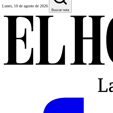
Lunes, 10 de agosto de 2026
Buscar nota