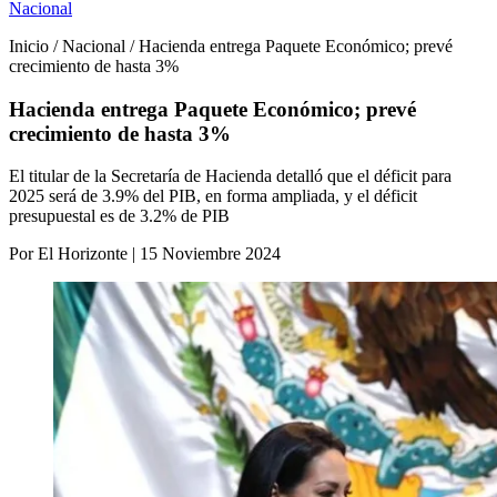
Nacional
Inicio / Nacional / Hacienda entrega Paquete Económico; prevé
crecimiento de hasta 3%
Hacienda entrega Paquete Económico; prevé
crecimiento de hasta 3%
El titular de la Secretaría de Hacienda detalló que el déficit para
2025 será de 3.9% del PIB, en forma ampliada, y el déficit
presupuestal es de 3.2% de PIB
Por El Horizonte | 15 Noviembre 2024