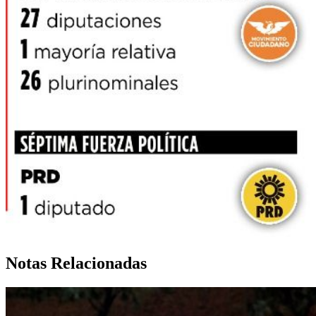
Notas Relacionadas