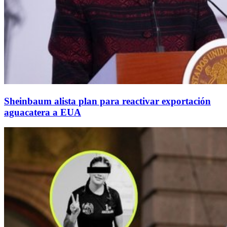
Sheinbaum alista plan para reactivar exportación
aguacatera a EUA