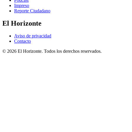
Podcast
Impreso
Reporte Ciudadano
El Horizonte
Aviso de privacidad
Contacto
© 2026 El Horizonte. Todos los derechos reservados.