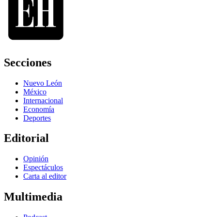
Secciones
Nuevo León
México
Internacional
Economía
Deportes
Editorial
Opinión
Espectáculos
Carta al editor
Multimedia