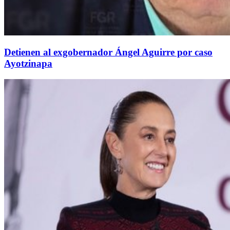
Detienen al exgobernador Ángel Aguirre por caso
Ayotzinapa