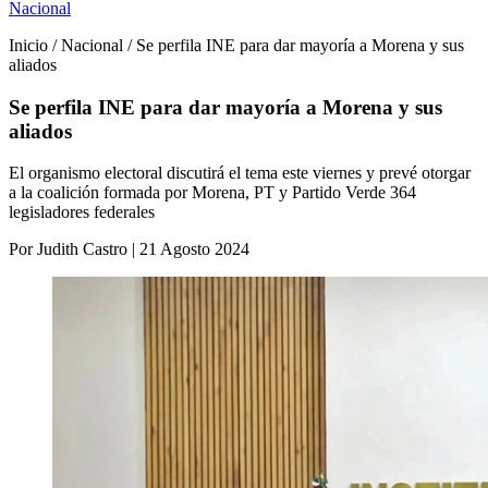
Nacional
Inicio / Nacional / Se perfila INE para dar mayoría a Morena y sus
aliados
Se perfila INE para dar mayoría a Morena y sus
aliados
El organismo electoral discutirá el tema este viernes y prevé otorgar
a la coalición formada por Morena, PT y Partido Verde 364
legisladores federales
Por Judith Castro | 21 Agosto 2024