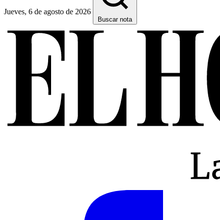
Jueves, 6 de agosto de 2026
Buscar nota