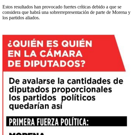
Estos resultados han provocado fuertes críticas debido a que se
considera que habrá una sobrerrepresentación de parte de Morena y
los partidos aliados.