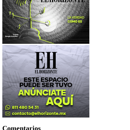
Comentarios