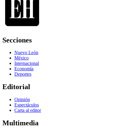
Secciones
Nuevo León
México
Internacional
Economía
Deportes
Editorial
Opinión
Espectáculos
Carta al editor
Multimedia