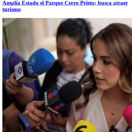
Amplía Estado el Parque Cerro Prieto; busca atraer
turismo