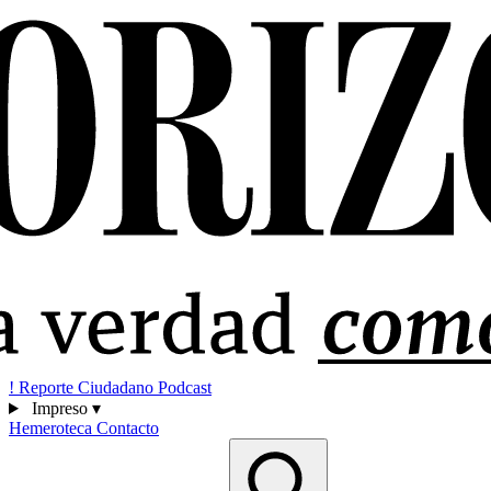
!
Reporte Ciudadano
Podcast
Impreso
▾
Hemeroteca
Contacto