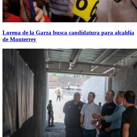
Lorena de la Garza busca candidatura para alcaldía
de Monterrey