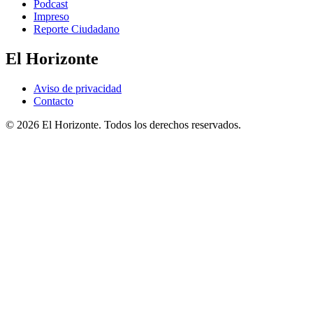
Podcast
Impreso
Reporte Ciudadano
El Horizonte
Aviso de privacidad
Contacto
© 2026 El Horizonte. Todos los derechos reservados.