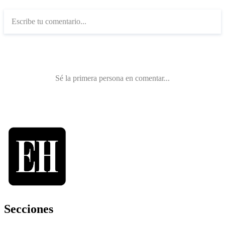
Secciones