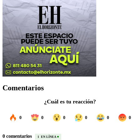
Comentarios