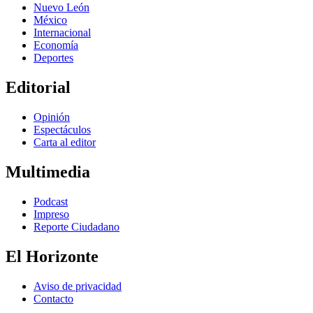
Nuevo León
México
Internacional
Economía
Deportes
Editorial
Opinión
Espectáculos
Carta al editor
Multimedia
Podcast
Impreso
Reporte Ciudadano
El Horizonte
Aviso de privacidad
Contacto