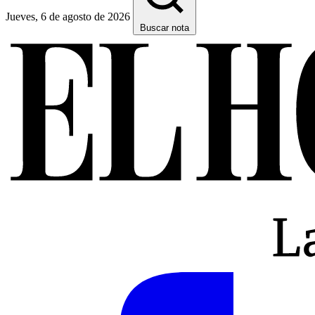
Jueves, 6 de agosto de 2026
Buscar nota