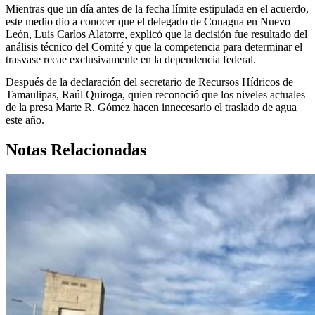
Mientras que un día antes de la fecha límite estipulada en el acuerdo,
este medio dio a conocer que el delegado de Conagua en Nuevo
León, Luis Carlos Alatorre, explicó que la decisión fue resultado del
análisis técnico del Comité y que la competencia para determinar el
trasvase recae exclusivamente en la dependencia federal.
Después de la declaración del secretario de Recursos Hídricos de
Tamaulipas, Raúl Quiroga, quien reconoció que los niveles actuales
de la presa Marte R. Gómez hacen innecesario el traslado de agua
este año.
Notas Relacionadas