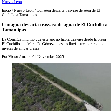
Nuevo León
Inicio / Nuevo León / Conagua descarta trasvase de agua de El
Cuchillo a Tamaulipas
Conagua descarta trasvase de agua de El Cuchillo a
Tamaulipas
La Conagua informó que este año no habrá trasvase desde la presa
El Cuchillo a la Marte R. Gómez, pues las lluvias recuperaron los
niveles de ambas presas
Por Victor Amaro | 04 Noviembre 2025