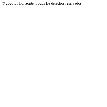
© 2026 El Horizonte. Todos los derechos reservados.