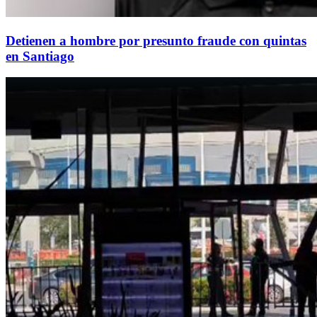
Detienen a hombre por presunto fraude con quintas
en Santiago