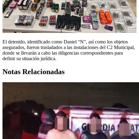
El detenido, identificado como Daniel “N”, así como los objetos
asegurados, fueron trasladados a las instalaciones del C2 Municipal,
donde se llevarán a cabo las diligencias correspondientes para
definir su situación jurídica.
Notas Relacionadas