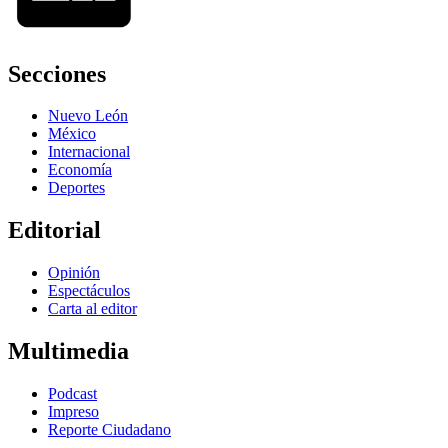
Secciones
Nuevo León
México
Internacional
Economía
Deportes
Editorial
Opinión
Espectáculos
Carta al editor
Multimedia
Podcast
Impreso
Reporte Ciudadano