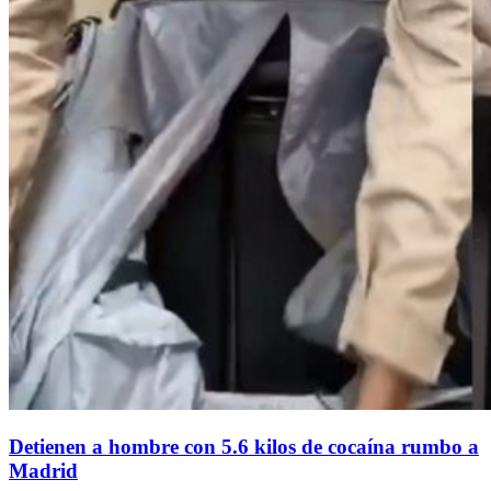
Detienen a hombre con 5.6 kilos de cocaína rumbo a
Madrid