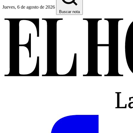
Jueves, 6 de agosto de 2026
Buscar nota