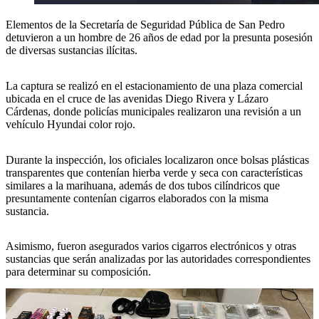
Elementos de la Secretaría de Seguridad Pública de San Pedro
detuvieron a un hombre de 26 años de edad por la presunta posesión
de diversas sustancias ilícitas.
La captura se realizó en el estacionamiento de una plaza comercial
ubicada en el cruce de las avenidas Diego Rivera y Lázaro
Cárdenas, donde policías municipales realizaron una revisión a un
vehículo Hyundai color rojo.
Durante la inspección, los oficiales localizaron once bolsas plásticas
transparentes que contenían hierba verde y seca con características
similares a la marihuana, además de dos tubos cilíndricos que
presuntamente contenían cigarros elaborados con la misma
sustancia.
Asimismo, fueron asegurados varios cigarros electrónicos y otras
sustancias que serán analizadas por las autoridades correspondientes
para determinar su composición.