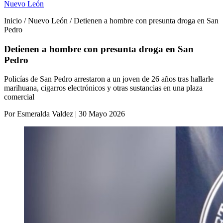
Nuevo León
Inicio / Nuevo León / Detienen a hombre con presunta droga en San
Pedro
Detienen a hombre con presunta droga en San
Pedro
Policías de San Pedro arrestaron a un joven de 26 años tras hallarle
marihuana, cigarros electrónicos y otras sustancias en una plaza
comercial
Por Esmeralda Valdez | 30 Mayo 2026