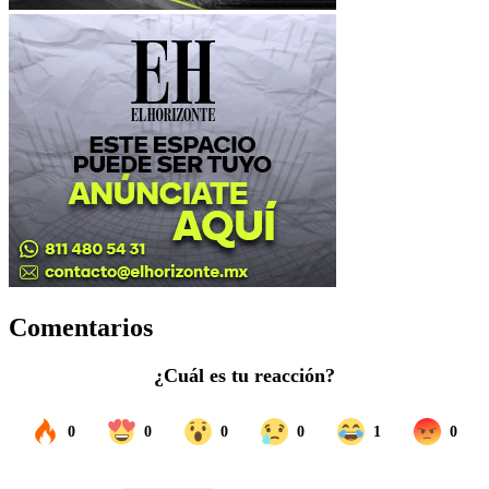
Comentarios