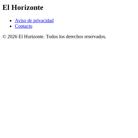
El Horizonte
Aviso de privacidad
Contacto
© 2026 El Horizonte. Todos los derechos reservados.