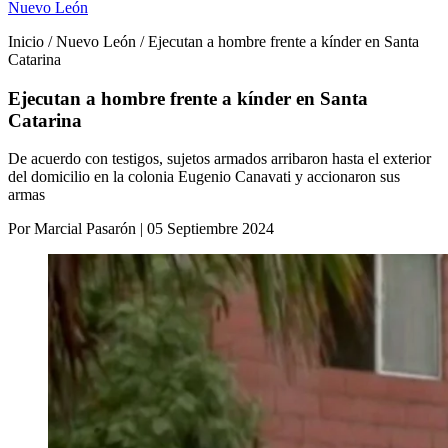
Nuevo León
Inicio / Nuevo León / Ejecutan a hombre frente a kínder en Santa
Catarina
Ejecutan a hombre frente a kínder en Santa
Catarina
De acuerdo con testigos, sujetos armados arribaron hasta el exterior
del domicilio en la colonia Eugenio Canavati y accionaron sus
armas
Por Marcial Pasarón | 05 Septiembre 2024