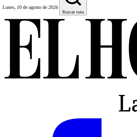
Lunes, 10 de agosto de 2026
Buscar nota