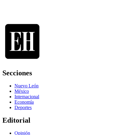
Secciones
Nuevo León
México
Internacional
Economía
Deportes
Editorial
Opinión