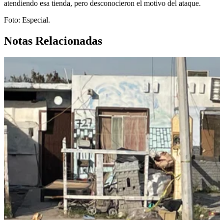
atendiendo esa tienda, pero desconocieron el motivo del ataque.
Foto: Especial.
Notas Relacionadas