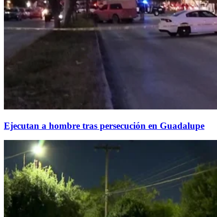
Ejecutan a hombre tras persecución en Guadalupe