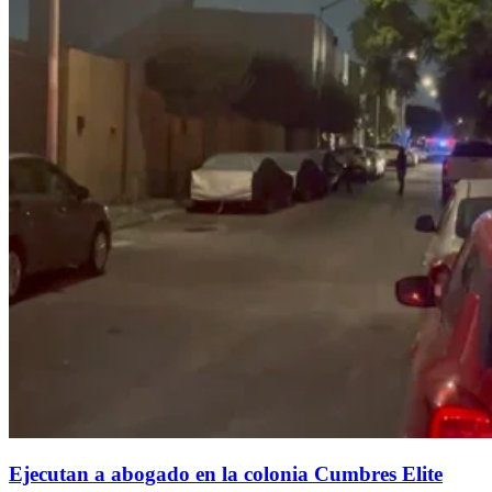
Ejecutan a abogado en la colonia Cumbres Elite