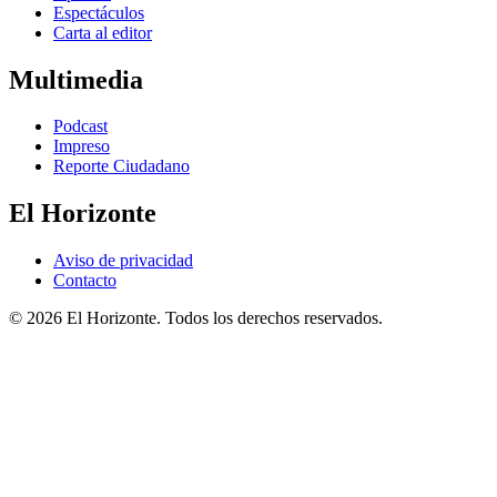
Espectáculos
Carta al editor
Multimedia
Podcast
Impreso
Reporte Ciudadano
El Horizonte
Aviso de privacidad
Contacto
© 2026 El Horizonte. Todos los derechos reservados.