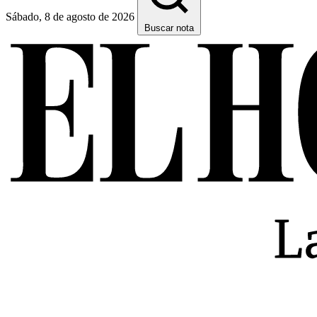
Sábado, 8 de agosto de 2026
Buscar nota