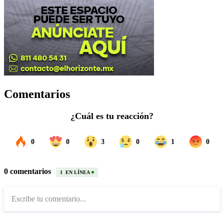
Comentarios