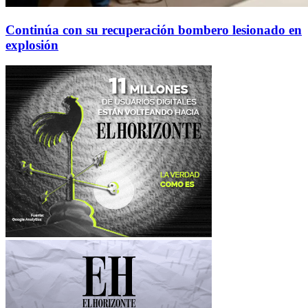
Continúa con su recuperación bombero lesionado en
explosión