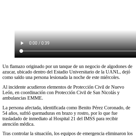
Un flamazo originado por un tanque de un negocio de algodones de
azucar, ubicado dentro del Estadio Universitario de la UANL, dejó
como saldo una persona lesionada la noche de este miércoles.
Al incidente acudieron elementos de Protección Civil de Nuevo
León, en coordinación con Protección Civil de San Nicolás y
ambulancias EMME.
La persona afectada, identificada como Benito Pérez Coronado, de
54 años, sufrió quemaduras en brazo y rostro, por lo que fue
trasladado de inmediato al Hospital 21 del IMSS para recibir
atención médica.
Tras controlar la situación, los equipos de emergencia eliminaron los