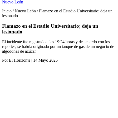
Nuevo León
Inicio / Nuevo León / Flamazo en el Estadio Universitario; deja un
lesionado
Flamazo en el Estadio Universitario; deja un
lesionado
El incidente fue registrado a las 19:24 horas y de acuerdo con los
reportes, se habría originado por un tanque de gas de un negocio de
algodones de azúcar
Por El Horizonte | 14 Mayo 2025