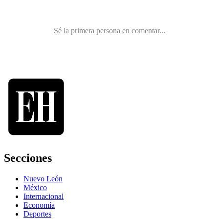
Secciones
Nuevo León
México
Internacional
Economía
Deportes