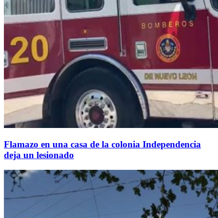
Flamazo en una casa de la colonia Independencia
deja un lesionado