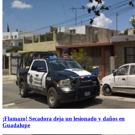
¡Flamazo! Secadora deja un lesionado y daños en
Guadalupe