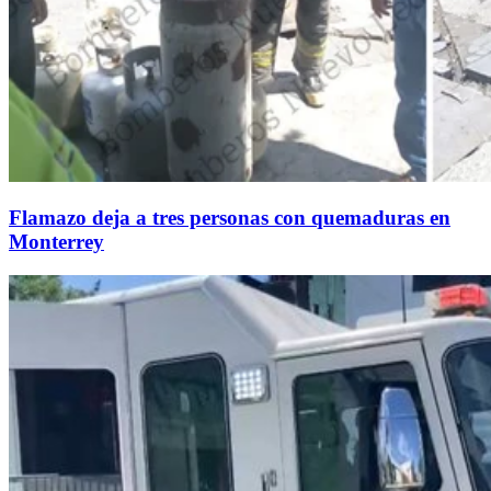
Flamazo deja a tres personas con quemaduras en
Monterrey