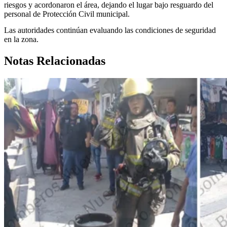
riesgos y acordonaron el área, dejando el lugar bajo resguardo del
personal de Protección Civil municipal.
Las autoridades continúan evaluando las condiciones de seguridad
en la zona.
Notas Relacionadas