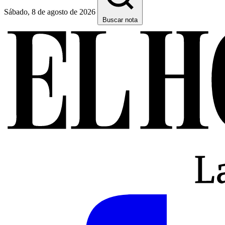
Sábado, 8 de agosto de 2026
Buscar nota