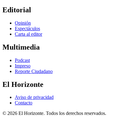
Editorial
Opinión
Espectáculos
Carta al editor
Multimedia
Podcast
Impreso
Reporte Ciudadano
El Horizonte
Aviso de privacidad
Contacto
© 2026 El Horizonte. Todos los derechos reservados.