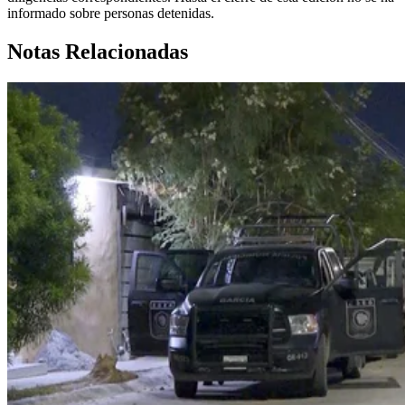
informado sobre personas detenidas.
Notas Relacionadas