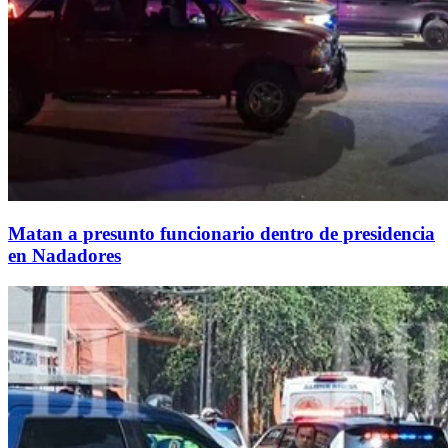
Matan a presunto funcionario dentro de presidencia
en Nadadores