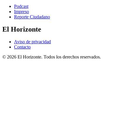
Podcast
Impreso
Reporte Ciudadano
El Horizonte
Aviso de privacidad
Contacto
© 2026 El Horizonte. Todos los derechos reservados.