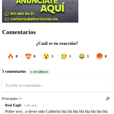
Comentarios