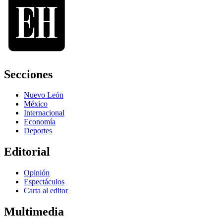
Secciones
Nuevo León
México
Internacional
Economía
Deportes
Editorial
Opinión
Espectáculos
Carta al editor
Multimedia