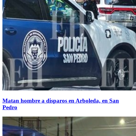
Matan hombre a disparos en Arboleda, en San
Pedro