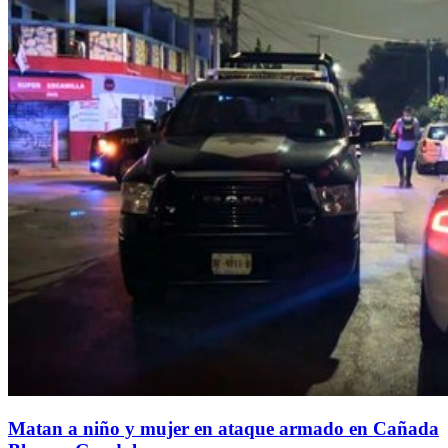
Matan a niño y mujer en ataque armado en Cañada