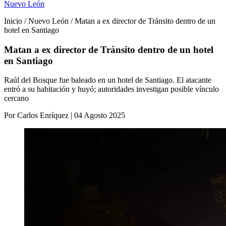
Nuevo León
Inicio / Nuevo León / Matan a ex director de Tránsito dentro de un
hotel en Santiago
Matan a ex director de Tránsito dentro de un hotel
en Santiago
Raúl del Bosque fue baleado en un hotel de Santiago. El atacante
entró a su habitación y huyó; autoridades investigan posible vínculo
cercano
Por Carlos Enríquez | 04 Agosto 2025