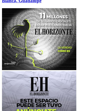
Blanca, Guadalupe