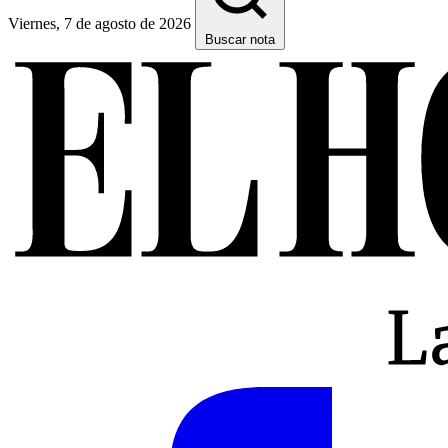
Viernes, 7 de agosto de 2026
Buscar nota