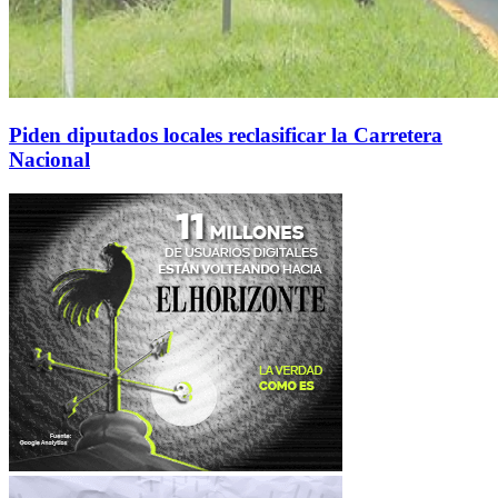
Piden diputados locales reclasificar la Carretera
Nacional