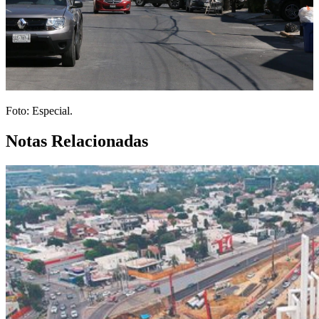
Foto: Especial.
Notas Relacionadas