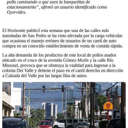
pollo caminando o que usen la banquetitas de
estacionamiento”, afirmó un usuario identificado como
Oyervides.
El Horizonte publicó esta semana que una de las calles más
transitadas de San Pedro se ha visto afectada por la carga vehicular
que ocasiona el manejo erróneo de usuarios de un carril de auto
compra en un conocido establecimiento de venta de comida rápida.
La alta demanda de los productos de este local de pollos asados
ubicado en el cruce de la avenida Gómez Morín y la calle Río
Missouri, provoca que se obstruya la vialidad para ingresar a la
colonia Del Valle y detiene el paso en el carril derecho en dirección
a Calzada del Valle por las largas filas de autos.