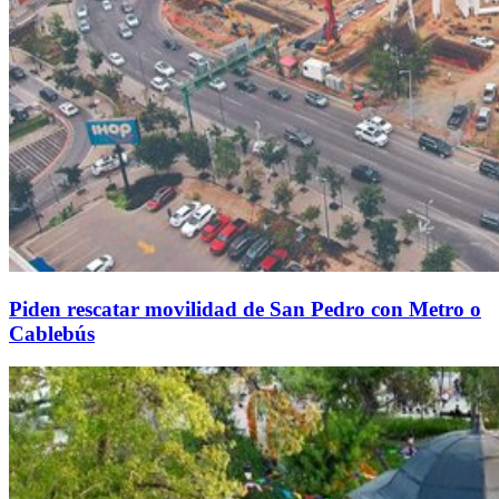
Piden rescatar movilidad de San Pedro con Metro o
Cablebús