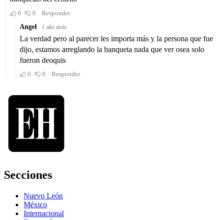
Secciones
Nuevo León
México
Internacional