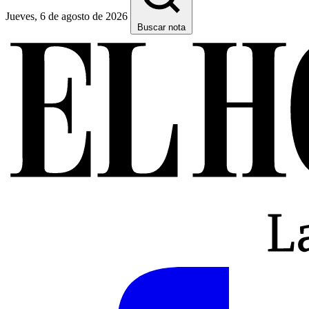
Jueves, 6 de agosto de 2026
Buscar nota