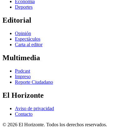
Economía
Deportes
Editorial
Opinión
Espectáculos
Carta al editor
Multimedia
Podcast
Impreso
Reporte Ciudadano
El Horizonte
Aviso de privacidad
Contacto
© 2026 El Horizonte. Todos los derechos reservados.