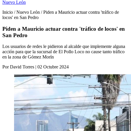
Nuevo León
Inicio / Nuevo León / Piden a Mauricio actuar contra 'tráfico de
locos' en San Pedro
Piden a Mauricio actuar contra 'tráfico de locos' en
San Pedro
Los usuarios de redes le pidieron al alcalde que implemente alguna
acción para que la sucursal de El Pollo Loco no cause tanto tráfico
en la zona de Gómez Morín
Por David Torres | 02 Octubre 2024