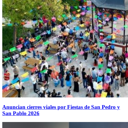
Anuncian cierres viales por Fiestas de San Pedro y
San Pablo 2026