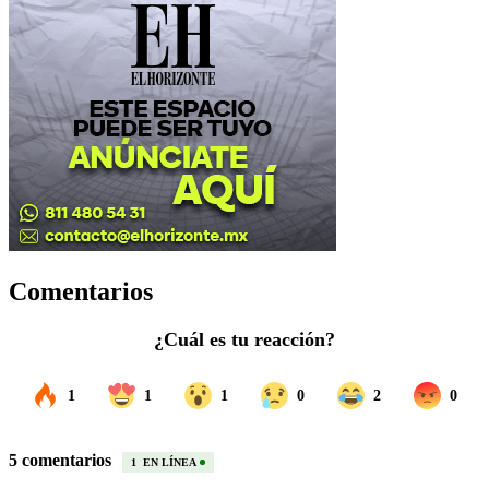
Comentarios