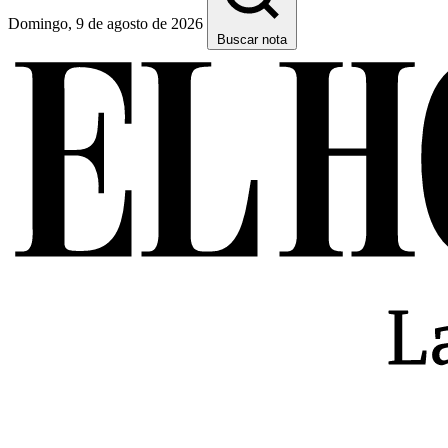
Domingo, 9 de agosto de 2026
Buscar nota