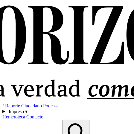
!
Reporte Ciudadano
Podcast
Impreso
▾
Hemeroteca
Contacto