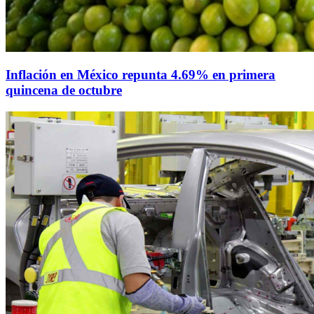
Inflación en México repunta 4.69% en primera
quincena de octubre