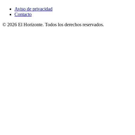
Aviso de privacidad
Contacto
© 2026 El Horizonte. Todos los derechos reservados.