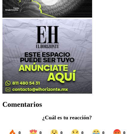
Comentarios