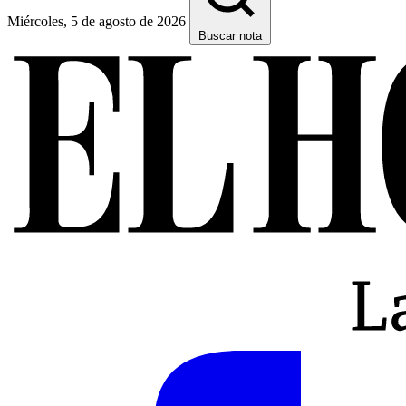
Miércoles, 5 de agosto de 2026
Buscar nota