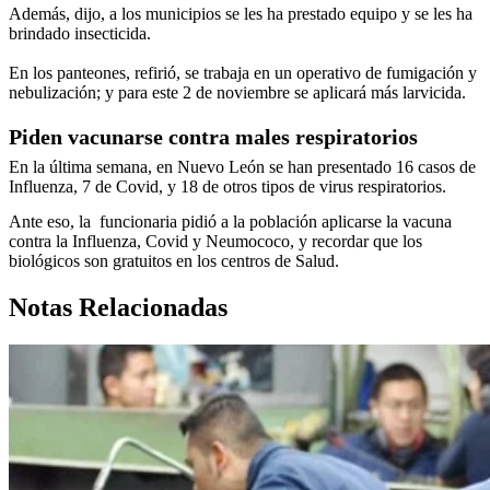
Además, dijo, a los municipios se les ha prestado equipo y se les ha
brindado insecticida.
En los panteones, refirió, se trabaja en un operativo de fumigación y
nebulización; y para este 2 de noviembre se aplicará más larvicida.
Piden vacunarse contra males respiratorios
En la última semana, en Nuevo León se han presentado 16 casos de
Influenza, 7 de Covid, y 18 de otros tipos de virus respiratorios.
Ante eso, la funcionaria pidió a la población aplicarse la vacuna
contra la Influenza, Covid y Neumococo, y recordar que los
biológicos son gratuitos en los centros de Salud.
Notas Relacionadas