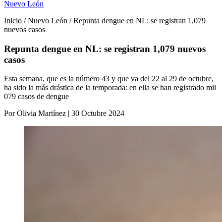
Nuevo León
Inicio / Nuevo León / Repunta dengue en NL: se registran 1,079
nuevos casos
Repunta dengue en NL: se registran 1,079 nuevos
casos
Esta semana, que es la número 43 y que va del 22 al 29 de octubre,
ha sido la más drástica de la temporada: en ella se han registrado mil
079 casos de dengue
Por Olivia Martínez | 30 Octubre 2024