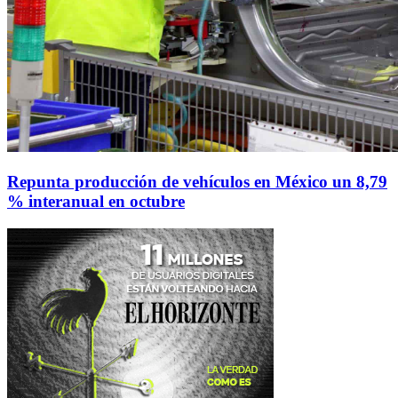
Repunta producción de vehículos en México un 8,79
% interanual en octubre