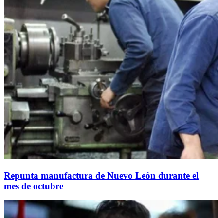
Repunta manufactura de Nuevo León durante el
mes de octubre