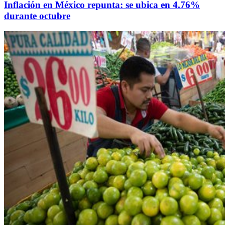
Inflación en México repunta: se ubica en 4.76%
durante octubre