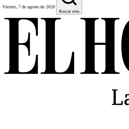
Viernes, 7 de agosto de 2026
Buscar nota