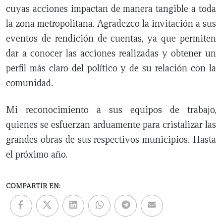
cuyas acciones impactan de manera tangible a toda
la zona metropolitana. Agradezco la invitación a sus
eventos de rendición de cuentas, ya que permiten
dar a conocer las acciones realizadas y obtener un
perfil más claro del político y de su relación con la
comunidad.
Mi reconocimiento a sus equipos de trabajo,
quienes se esfuerzan arduamente para cristalizar las
grandes obras de sus respectivos municipios. Hasta
el próximo año.
COMPARTIR EN: