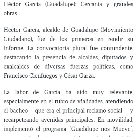
Héctor García (Guadalupe): Cercanía y grandes
obras
Héctor García, alcalde de Guadalupe (Movimiento
Ciudadano), fue de los primeros en rendir su
informe. La convocatoria plural fue contundente,
destacando la presencia de alcaldes, diputados y
exalcaldes de diversas fuerzas políticas, como
Francisco Cienfuegos y César Garza.
La labor de García ha sido muy relevante,
especialmente en el rubro de vialidades, atendiendo
el bacheo —que era el principal reclamo social— y
recarpeteando avenidas principales. En movilidad,
implementó el programa "Guadalupe nos Mueve",