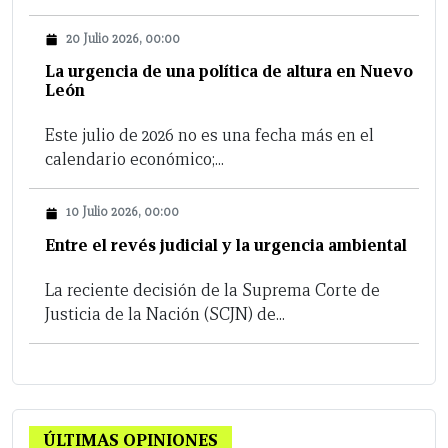
20 Julio 2026, 00:00
La urgencia de una política de altura en Nuevo
León
Este julio de 2026 no es una fecha más en el
calendario económico;...
10 Julio 2026, 00:00
Entre el revés judicial y la urgencia ambiental
La reciente decisión de la Suprema Corte de
Justicia de la Nación (SCJN) de...
ÚLTIMAS OPINIONES