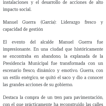
instalaciones y el desarrollo de acciones de alto
impacto social.
Manuel Guerra (García): Liderazgo fresco y
capacidad de gestión
El evento del alcalde Manuel Guerra fue
impresionante. En una ciudad que históricamente
se encontraba en abandono, la explanada de la
Presidencia Municipal fue transformada con un
escenario fresco, dinámico y emotivo. Guerra, con
un estilo enérgico, se quitó el saco y dio a conocer
las grandes acciones de su gobierno.
Destaca la compra de un tren para pavimentación,
con el que prácticamente ha reconstruido las calles