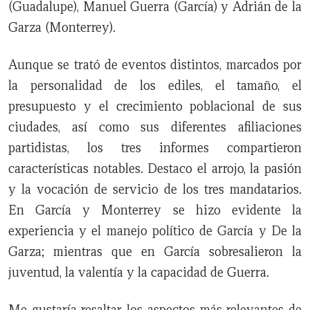
(Guadalupe), Manuel Guerra (García) y Adrián de la
Garza (Monterrey).
Aunque se trató de eventos distintos, marcados por
la personalidad de los ediles, el tamaño, el
presupuesto y el crecimiento poblacional de sus
ciudades, así como sus diferentes afiliaciones
partidistas, los tres informes compartieron
características notables. Destaco el arrojo, la pasión
y la vocación de servicio de los tres mandatarios.
En García y Monterrey se hizo evidente la
experiencia y el manejo político de García y De la
Garza; mientras que en García sobresalieron la
juventud, la valentía y la capacidad de Guerra.
Me gustaría resaltar los aspectos más relevantes de