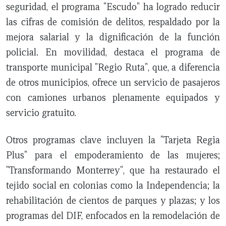
seguridad, el programa "Escudo" ha logrado reducir
las cifras de comisión de delitos, respaldado por la
mejora salarial y la dignificación de la función
policial. En movilidad, destaca el programa de
transporte municipal "Regio Ruta", que, a diferencia
de otros municipios, ofrece un servicio de pasajeros
con camiones urbanos plenamente equipados y
servicio gratuito.
Otros programas clave incluyen la "Tarjeta Regia
Plus" para el empoderamiento de las mujeres;
"Transformando Monterrey", que ha restaurado el
tejido social en colonias como la Independencia; la
rehabilitación de cientos de parques y plazas; y los
programas del DIF, enfocados en la remodelación de