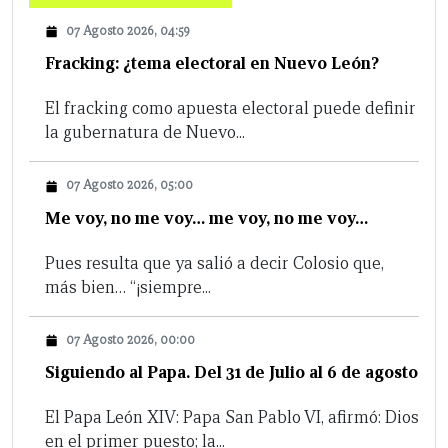
07 Agosto 2026, 04:59
Fracking: ¿tema electoral en Nuevo León?
El fracking como apuesta electoral puede definir
la gubernatura de Nuevo...
07 Agosto 2026, 05:00
Me voy, no me voy… me voy, no me voy…
Pues resulta que ya salió a decir Colosio que,
más bien… “¡siempre...
07 Agosto 2026, 00:00
Siguiendo al Papa. Del 31 de Julio al 6 de agosto
El Papa León XIV: Papa San Pablo VI, afirmó: Dios
en el primer puesto; la...