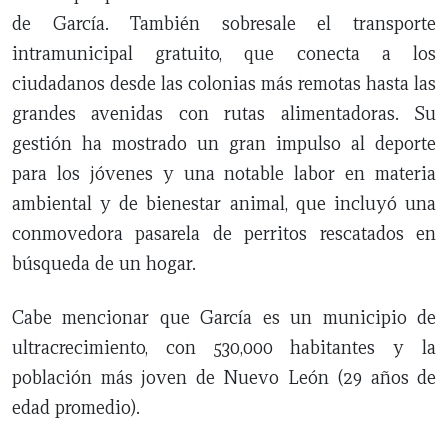
de García. También sobresale el transporte
intramunicipal gratuito, que conecta a los
ciudadanos desde las colonias más remotas hasta las
grandes avenidas con rutas alimentadoras. Su
gestión ha mostrado un gran impulso al deporte
para los jóvenes y una notable labor en materia
ambiental y de bienestar animal, que incluyó una
conmovedora pasarela de perritos rescatados en
búsqueda de un hogar.
Cabe mencionar que García es un municipio de
ultracrecimiento, con 530,000 habitantes y la
población más joven de Nuevo León (29 años de
edad promedio).