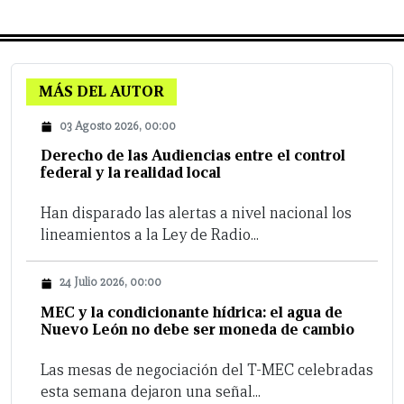
MÁS DEL AUTOR
03 Agosto 2026, 00:00
Derecho de las Audiencias entre el control
federal y la realidad local
Han disparado las alertas a nivel nacional los
lineamientos a la Ley de Radio...
24 Julio 2026, 00:00
MEC y la condicionante hídrica: el agua de
Nuevo León no debe ser moneda de cambio
Las mesas de negociación del T-MEC celebradas
esta semana dejaron una señal...