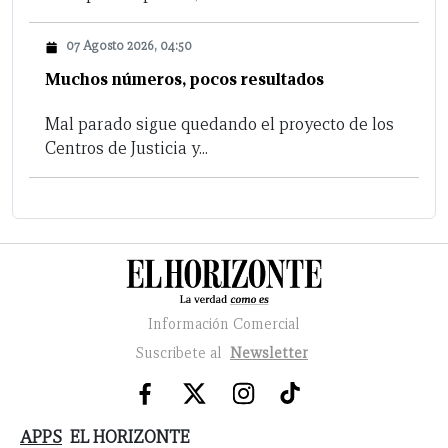
07 Agosto 2026, 04:50
Muchos números, pocos resultados
Mal parado sigue quedando el proyecto de los
Centros de Justicia y...
Información Comercial
Suscribete al
Newsletter
APPS
EL HORIZONTE