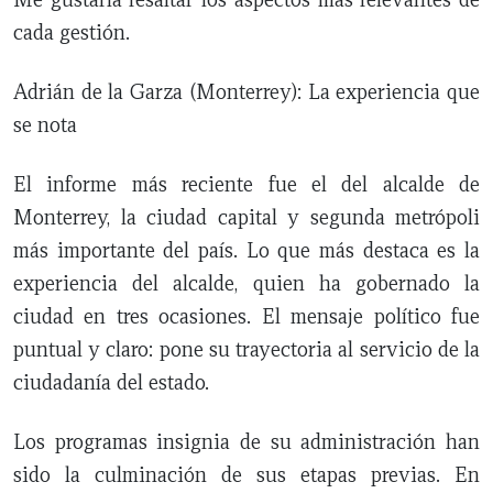
cada gestión.
Adrián de la Garza (Monterrey): La experiencia que
se nota
El informe más reciente fue el del alcalde de
Monterrey, la ciudad capital y segunda metrópoli
más importante del país. Lo que más destaca es la
experiencia del alcalde, quien ha gobernado la
ciudad en tres ocasiones. El mensaje político fue
puntual y claro: pone su trayectoria al servicio de la
ciudadanía del estado.
Los programas insignia de su administración han
sido la culminación de sus etapas previas. En