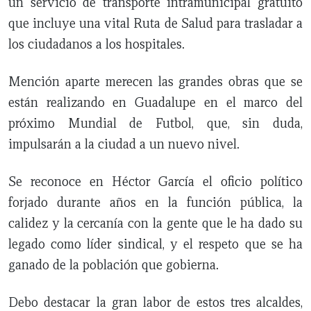
un servicio de transporte intramunicipal gratuito
que incluye una vital Ruta de Salud para trasladar a
los ciudadanos a los hospitales.
Mención aparte merecen las grandes obras que se
están realizando en Guadalupe en el marco del
próximo Mundial de Futbol, que, sin duda,
impulsarán a la ciudad a un nuevo nivel.
Se reconoce en Héctor García el oficio político
forjado durante años en la función pública, la
calidez y la cercanía con la gente que le ha dado su
legado como líder sindical, y el respeto que se ha
ganado de la población que gobierna.
Debo destacar la gran labor de estos tres alcaldes,