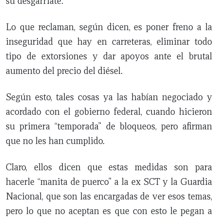
su desgarriate.
Lo que reclaman, según dicen, es poner freno a la
inseguridad que hay en carreteras, eliminar todo
tipo de extorsiones y dar apoyos ante el brutal
aumento del precio del diésel.
Según esto, tales cosas ya las habían negociado y
acordado con el gobierno federal, cuando hicieron
su primera “temporada” de bloqueos, pero afirman
que no les han cumplido.
Claro, ellos dicen que estas medidas son para
hacerle “manita de puerco” a la ex SCT y la Guardia
Nacional, que son las encargadas de ver esos temas,
pero lo que no aceptan es que con esto le pegan a