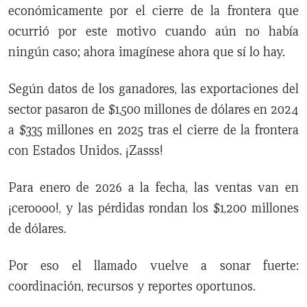
económicamente por el cierre de la frontera que
ocurrió por este motivo cuando aún no había
ningún caso; ahora imagínese ahora que sí lo hay.
Según datos de los ganadores, las exportaciones del
sector pasaron de $1,500 millones de dólares en 2024
a $335 millones en 2025 tras el cierre de la frontera
con Estados Unidos. ¡Zasss!
Para enero de 2026 a la fecha, las ventas van en
¡ceroooo!, y las pérdidas rondan los $1,200 millones
de dólares.
Por eso el llamado vuelve a sonar fuerte:
coordinación, recursos y reportes oportunos.