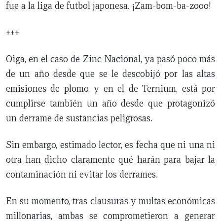
fue a la liga de futbol japonesa. ¡Zam-bom-ba-zooo!
+++
Oiga, en el caso de Zinc Nacional, ya pasó poco más
de un año desde que se le descobijó por las altas
emisiones de plomo, y en el de Ternium, está por
cumplirse también un año desde que protagonizó
un derrame de sustancias peligrosas.
Sin embargo, estimado lector, es fecha que ni una ni
otra han dicho claramente qué harán para bajar la
contaminación ni evitar los derrames.
En su momento, tras clausuras y multas económicas
millonarias, ambas se comprometieron a generar