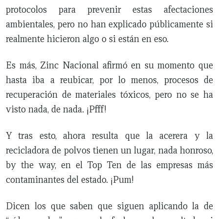
protocolos para prevenir estas afectaciones
ambientales, pero no han explicado públicamente si
realmente hicieron algo o si están en eso.
Es más, Zinc Nacional afirmó en su momento que
hasta iba a reubicar, por lo menos, procesos de
recuperación de materiales tóxicos, pero no se ha
visto nada, de nada. ¡Pfff!
Y tras esto, ahora resulta que la acerera y la
recicladora de polvos tienen un lugar, nada honroso,
by the way, en el Top Ten de las empresas más
contaminantes del estado. ¡Pum!
Dicen los que saben que siguen aplicando la de