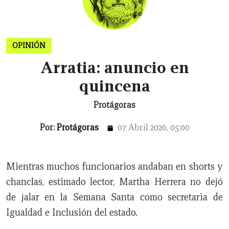
OPINIÓN
Arratia: anuncio en
quincena
Protágoras
Por:
Protágoras
07 Abril 2026, 05:00
Mientras muchos funcionarios andaban en shorts y
chanclas, estimado lector, Martha Herrera no dejó
de jalar en la Semana Santa como secretaria de
Igualdad e Inclusión del estado.