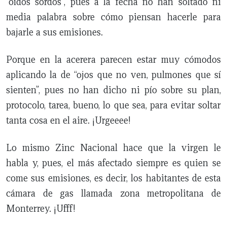
“oídos sordos”, pues a la fecha no han soltado ni
media palabra sobre cómo piensan hacerle para
bajarle a sus emisiones.
Porque en la acerera parecen estar muy cómodos
aplicando la de “ojos que no ven, pulmones que sí
sienten”, pues no han dicho ni pío sobre su plan,
protocolo, tarea, bueno, lo que sea, para evitar soltar
tanta cosa en el aire. ¡Urgeeee!
Lo mismo Zinc Nacional hace que la virgen le
habla y, pues, el más afectado siempre es quien se
come sus emisiones, es decir, los habitantes de esta
cámara de gas llamada zona metropolitana de
Monterrey. ¡Ufff!