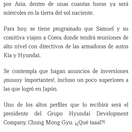
por Asia, dentro de unas cuantas horas ya será
miércoles en la tierra del sol naciente.
Para hoy, se tiene programado que Samuel y su
comitiva viajen a Corea, donde tendrá reuniones de
alto nivel con directivos de las armadoras de autos
Kia y Hyundai.
Se contempla que hagan anuncios de inversiones
¡muuuy importantes!, incluso un poco superiores a
las que logró en Japón.
Uno de los altos perfiles que lo recibirá será el
presidente del Grupo Hyundai Development
Company, Chung Mong Gyu. ¡¿Qué taaal?!