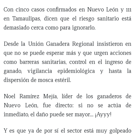
Con cinco casos confirmados en Nuevo León y 111
en Tamaulipas, dicen que el riesgo sanitario está
demasiado cerca como para ignorarlo.
Desde la Unión Ganadera Regional insistieron en
que no se puede esperar más y que urgen acciones
como barreras sanitarias, control en el ingreso de
ganado, vigilancia epidemiológica y hasta la
dispersión de mosca estéril.
Noel Ramírez Mejía, líder de los ganaderos de
Nuevo León, fue directo: si no se actúa de
inmediato, el daño puede ser mayor… ¡Ayyy!
Y es que ya de por sí el sector está muy golpeado