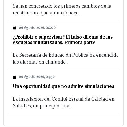
Se han concretado los primeros cambios de la
reestructura que anunció hace...
06 Agosto 2026, 00:00
¿Prohibir o supervisar? El falso dilema de las
escuelas militarizadas. Primera parte
La Secretaría de Educación Pública ha encendido
las alarmas en el mundo...
06 Agosto 2026, 04:50
Una oportunidad que no admite simulaciones
La instalación del Comité Estatal de Calidad en
Salud es, en principio, una...