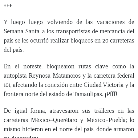
+++
Y luego luego, volviendo de las vacaciones de
Semana Santa, a los transportistas de mercancía del
país se les ocurrió realizar bloqueos en 20 carreteras
del país.
En el noreste, bloquearon rutas clave como la
autopista Reynosa-Matamoros y la carretera federal
101, afectando la conexión entre Ciudad Victoria y la
frontera norte del estado de Tamaulipas. ¡Pfff!
De igual forma, atravesaron sus tráileres en las
carreteras México–Querétaro y México–Puebla; lo
mismo hicieron en el norte del país, donde armaron