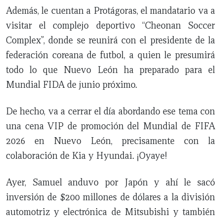
Además, le cuentan a Protágoras, el mandatario va a
visitar el complejo deportivo “Cheonan Soccer
Complex”, donde se reunirá con el presidente de la
federación coreana de futbol, a quien le presumirá
todo lo que Nuevo León ha preparado para el
Mundial FIDA de junio próximo.
De hecho, va a cerrar el día abordando ese tema con
una cena VIP de promoción del Mundial de FIFA
2026 en Nuevo León, precisamente con la
colaboración de Kia y Hyundai. ¡Oyaye!
Ayer, Samuel anduvo por Japón y ahí le sacó
inversión de $200 millones de dólares a la división
automotriz y electrónica de Mitsubishi y también