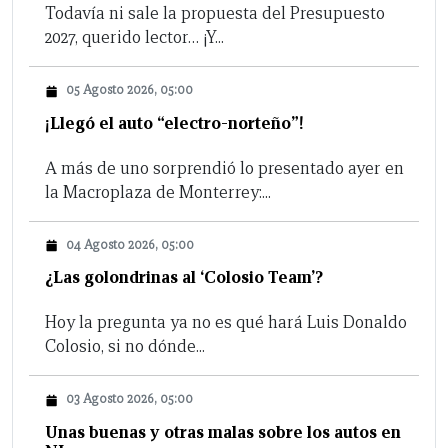
Todavía ni sale la propuesta del Presupuesto
2027, querido lector… ¡Y...
05 Agosto 2026, 05:00
¡Llegó el auto “electro-norteño”!
A más de uno sorprendió lo presentado ayer en
la Macroplaza de Monterrey:...
04 Agosto 2026, 05:00
¿Las golondrinas al ‘Colosio Team’?
Hoy la pregunta ya no es qué hará Luis Donaldo
Colosio, si no dónde...
03 Agosto 2026, 05:00
Unas buenas y otras malas sobre los autos en