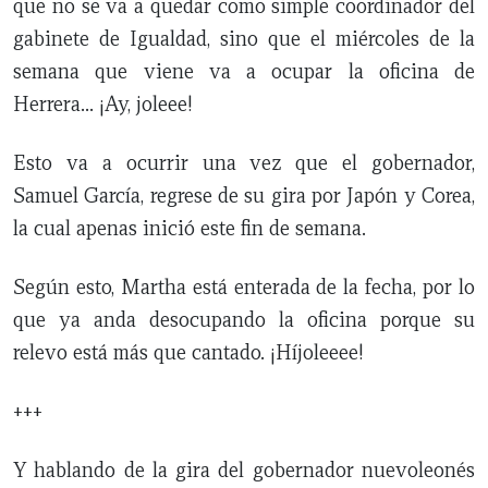
que no se va a quedar como simple coordinador del
gabinete de Igualdad, sino que el miércoles de la
semana que viene va a ocupar la oficina de
Herrera… ¡Ay, joleee!
Esto va a ocurrir una vez que el gobernador,
Samuel García, regrese de su gira por Japón y Corea,
la cual apenas inició este fin de semana.
Según esto, Martha está enterada de la fecha, por lo
que ya anda desocupando la oficina porque su
relevo está más que cantado. ¡Híjoleeee!
+++
Y hablando de la gira del gobernador nuevoleonés