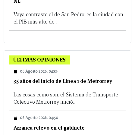
NL
Vaya contraste el de San Pedro: es la ciudad con
el PIB más alto de...
ÚLTIMAS OPINIONES
06 Agosto 2026, 04:59
35 años del inicio de Línea 1 de Metrorrey
Las cosas como son: el Sistema de Transporte
Colectivo Metrorrey inició...
06 Agosto 2026, 04:50
Arranca relevo en el gabinete