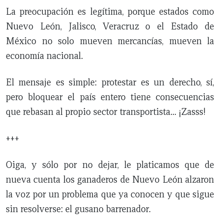
La preocupación es legítima, porque estados como
Nuevo León, Jalisco, Veracruz o el Estado de
México no solo mueven mercancías, mueven la
economía nacional.
El mensaje es simple: protestar es un derecho, sí,
pero bloquear el país entero tiene consecuencias
que rebasan al propio sector transportista… ¡Zasss!
+++
Oiga, y sólo por no dejar, le platicamos que de
nueva cuenta los ganaderos de Nuevo León alzaron
la voz por un problema que ya conocen y que sigue
sin resolverse: el gusano barrenador.