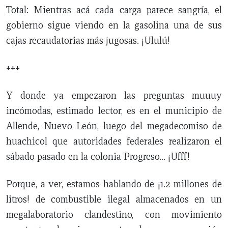
Total: Mientras acá cada carga parece sangría, el
gobierno sigue viendo en la gasolina una de sus
cajas recaudatorias más jugosas. ¡Ululú!
+++
Y donde ya empezaron las preguntas muuuy
incómodas, estimado lector, es en el municipio de
Allende, Nuevo León, luego del megadecomiso de
huachicol que autoridades federales realizaron el
sábado pasado en la colonia Progreso… ¡Ufff!
Porque, a ver, estamos hablando de ¡1.2 millones de
litros! de combustible ilegal almacenados en un
megalaboratorio clandestino, con movimiento