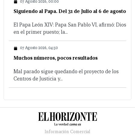
07 Agosto 2026, 00:00
Siguiendo al Papa. Del 31 de Julio al 6 de agosto
El Papa León XIV: Papa San Pablo VI, afirmó: Dios
en el primer puesto; la...
07 Agosto 2026, 04:50
Muchos números, pocos resultados
Mal parado sigue quedando el proyecto de los
Centros de Justicia y...
Información Comercial