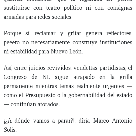
sustituirse con teatro político ni con consignas
armadas para redes sociales.
Porque sí, reclamar y gritar genera reflectores,
peeero no necesariamente construye instituciones
ni estabilidad para Nuevo León.
Así, entre juicios revividos, vendettas partidistas, el
Congreso de NL sigue atrapado en la grilla
permanente mientras temas realmente urgentes —
como el Presupuesto o la gobernabilidad del estado
— continúan atorados.
¡¿A dónde vamos a parar?!, diría Marco Antonio
Solís.