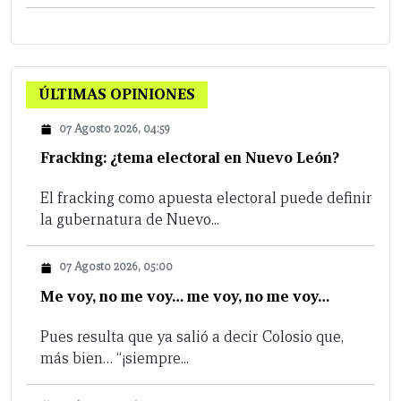
ÚLTIMAS OPINIONES
07 Agosto 2026, 04:59
Fracking: ¿tema electoral en Nuevo León?
El fracking como apuesta electoral puede definir
la gubernatura de Nuevo...
07 Agosto 2026, 05:00
Me voy, no me voy… me voy, no me voy…
Pues resulta que ya salió a decir Colosio que,
más bien… “¡siempre...