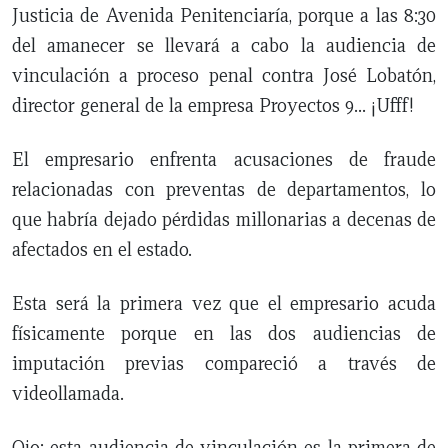
Justicia de Avenida Penitenciaría, porque a las 8:30
del amanecer se llevará a cabo la audiencia de
vinculación a proceso penal contra José Lobatón,
director general de la empresa Proyectos 9… ¡Ufff!
El empresario enfrenta acusaciones de fraude
relacionadas con preventas de departamentos, lo
que habría dejado pérdidas millonarias a decenas de
afectados en el estado.
Esta será la primera vez que el empresario acuda
físicamente porque en las dos audiencias de
imputación previas compareció a través de
videollamada.
Ojo: esta audiencia de vinculación es la primera de