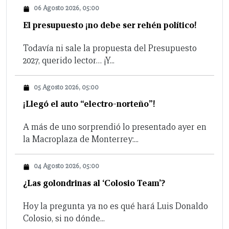
06 Agosto 2026, 05:00
El presupuesto ¡no debe ser rehén político!
Todavía ni sale la propuesta del Presupuesto
2027, querido lector… ¡Y...
05 Agosto 2026, 05:00
¡Llegó el auto “electro-norteño”!
A más de uno sorprendió lo presentado ayer en
la Macroplaza de Monterrey:...
04 Agosto 2026, 05:00
¿Las golondrinas al ‘Colosio Team’?
Hoy la pregunta ya no es qué hará Luis Donaldo
Colosio, si no dónde...