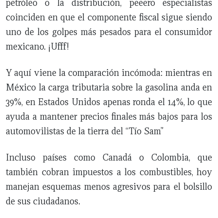
petróleo o la distribución, peeero especialistas
coinciden en que el componente fiscal sigue siendo
uno de los golpes más pesados para el consumidor
mexicano. ¡Ufff!
Y aquí viene la comparación incómoda: mientras en
México la carga tributaria sobre la gasolina anda en
39%, en Estados Unidos apenas ronda el 14%, lo que
ayuda a mantener precios finales más bajos para los
automovilistas de la tierra del “Tío Sam”
Incluso países como Canadá o Colombia, que
también cobran impuestos a los combustibles, hoy
manejan esquemas menos agresivos para el bolsillo
de sus ciudadanos.