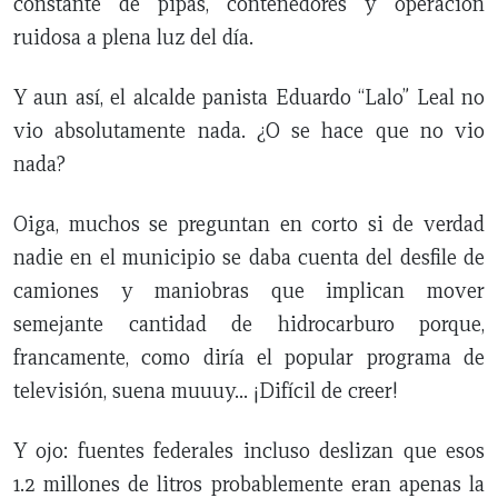
constante de pipas, contenedores y operación
ruidosa a plena luz del día.
Y aun así, el alcalde panista Eduardo “Lalo” Leal no
vio absolutamente nada. ¿O se hace que no vio
nada?
Oiga, muchos se preguntan en corto si de verdad
nadie en el municipio se daba cuenta del desfile de
camiones y maniobras que implican mover
semejante cantidad de hidrocarburo porque,
francamente, como diría el popular programa de
televisión, suena muuuy… ¡Difícil de creer!
Y ojo: fuentes federales incluso deslizan que esos
1.2 millones de litros probablemente eran apenas la