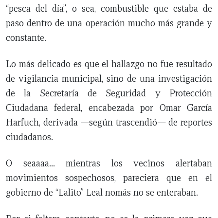
“pesca del día”, o sea, combustible que estaba de
paso dentro de una operación mucho más grande y
constante.
Lo más delicado es que el hallazgo no fue resultado
de vigilancia municipal, sino de una investigación
de la Secretaría de Seguridad y Protección
Ciudadana federal, encabezada por Omar García
Harfuch, derivada —según trascendió— de reportes
ciudadanos.
O seaaaa… mientras los vecinos alertaban
movimientos sospechosos, pareciera que en el
gobierno de “Lalito” Leal nomás no se enteraban.