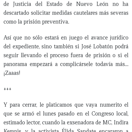
de Justicia del Estado de Nuevo León no ha
descartado solicitar medidas cautelares más severas
como la prisión preventiva.
Así que no sólo estará en juego el avance jurídico
del expediente, sino también si José Lobatón podrá
seguir llevando el proceso fuera de prisión o si el
panorama empezará a complicársele todavía más…
¡Zaaas!
+++
Y para cerrar, le platicamos que vaya numerito el
que se armó el lunes pasado en el Congreso local,
estimado lector, cuando la exsenadora de MC, Indira
Kempis, y la activista Élida Sandate encararon a