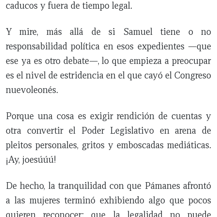
caducos y fuera de tiempo legal.
Y mire, más allá de si Samuel tiene o no
responsabilidad política en esos expedientes —que
ese ya es otro debate—, lo que empieza a preocupar
es el nivel de estridencia en el que cayó el Congreso
nuevoleonés.
Porque una cosa es exigir rendición de cuentas y
otra convertir el Poder Legislativo en arena de
pleitos personales, gritos y emboscadas mediáticas.
¡Ay, joesúúú!
De hecho, la tranquilidad con que Pámanes afrontó
a las mujeres terminó exhibiendo algo que pocos
quieren reconocer: que la legalidad no puede