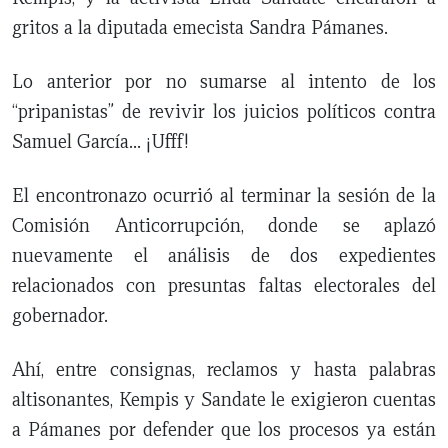
gritos a la diputada emecista Sandra Pámanes.
Lo anterior por no sumarse al intento de los
“pripanistas” de revivir los juicios políticos contra
Samuel García… ¡Ufff!
El encontronazo ocurrió al terminar la sesión de la
Comisión Anticorrupción, donde se aplazó
nuevamente el análisis de dos expedientes
relacionados con presuntas faltas electorales del
gobernador.
Ahí, entre consignas, reclamos y hasta palabras
altisonantes, Kempis y Sandate le exigieron cuentas
a Pámanes por defender que los procesos ya están