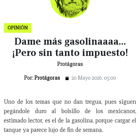
OPINIÓN
Dame más gasolinaaaa…
¡Pero sin tanto impuesto!
Protágoras
Por:
Protágoras
20 Mayo 2026, 05:00
Uno de los temas que no dan tregua, pues siguen
pegándole duro al bolsillo de los mexicanos,
estimado lector, es el de la gasolina, porque cargar el
tanque ya parece lujo de fin de semana.