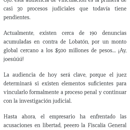
casi 30 procesos judiciales que todavía tiene
pendientes.
Actualmente, existen cerca de 190 denuncias
acumuladas en contra de Lobatón, por un monto
global cercano a los $500 millones de pesos… ¡Ay,
joesúúú!
La audiencia de hoy será clave, porque el juez
determinará si existen elementos suficientes para
vincularlo formalmente a proceso penal y continuar
con la investigación judicial.
Hasta ahora, el empresario ha enfrentado las
acusaciones en libertad, peeero la Fiscalía General