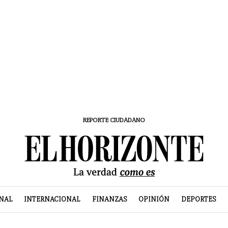
REPORTE CIUDADANO
NAL
INTERNACIONAL
FINANZAS
OPINIÓN
DEPORTES