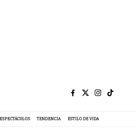
ESPECTÁCULOS
TENDENCIA
ESTILO DE VIDA