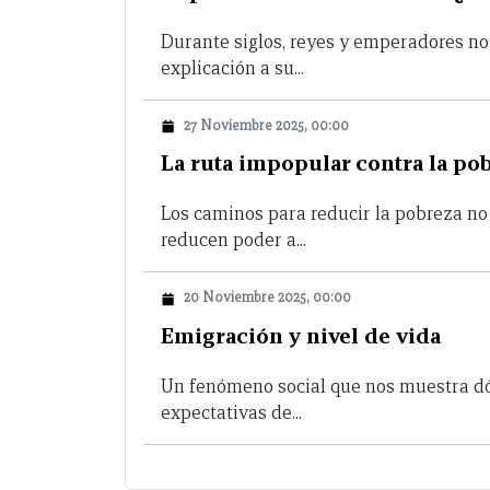
Durante siglos, reyes y emperadores n
explicación a su...
27 Noviembre 2025, 00:00
La ruta impopular contra la po
Los caminos para reducir la pobreza no
reducen poder a...
20 Noviembre 2025, 00:00
Emigración y nivel de vida
Un fenómeno social que nos muestra d
expectativas de...