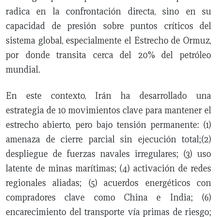
radica en la confrontación directa, sino en su
capacidad de presión sobre puntos críticos del
sistema global, especialmente el Estrecho de Ormuz,
por donde transita cerca del 20% del petróleo
mundial.
En este contexto, Irán ha desarrollado una
estrategia de 10 movimientos clave para mantener el
estrecho abierto, pero bajo tensión permanente: (1)
amenaza de cierre parcial sin ejecución total;(2)
despliegue de fuerzas navales irregulares; (3) uso
latente de minas marítimas; (4) activación de redes
regionales aliadas; (5) acuerdos energéticos con
compradores clave como China e India; (6)
encarecimiento del transporte vía primas de riesgo;