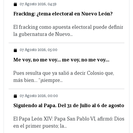
07 Agosto 2026, 04:59
Fracking: ¿tema electoral en Nuevo León?
El fracking como apuesta electoral puede definir
la gubernatura de Nuevo...
07 Agosto 2026, 05:00
Me voy, no me voy… me voy, no me voy…
Pues resulta que ya salió a decir Colosio que,
más bien… “¡siempre...
07 Agosto 2026, 00:00
Siguiendo al Papa. Del 31 de Julio al 6 de agosto
El Papa León XIV: Papa San Pablo VI, afirmó: Dios
en el primer puesto; la...