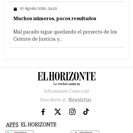
07 Agosto 2026, 04:50
Muchos números, pocos resultados
Mal parado sigue quedando el proyecto de los
Centros de Justicia y...
Información Comercial
Suscribete al
Newsletter
APPS
EL HORIZONTE