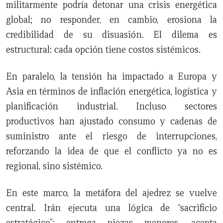
militarmente podría detonar una crisis energética
global; no responder, en cambio, erosiona la
credibilidad de su disuasión. El dilema es
estructural: cada opción tiene costos sistémicos.
En paralelo, la tensión ha impactado a Europa y
Asia en términos de inflación energética, logística y
planificación industrial. Incluso sectores
productivos han ajustado consumo y cadenas de
suministro ante el riesgo de interrupciones,
reforzando la idea de que el conflicto ya no es
regional, sino sistémico.
En este marco, la metáfora del ajedrez se vuelve
central. Irán ejecuta una lógica de “sacrificio
estratégico”: entrega piezas menores, acepta