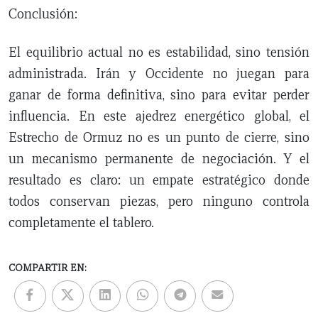
Conclusión:
El equilibrio actual no es estabilidad, sino tensión
administrada. Irán y Occidente no juegan para
ganar de forma definitiva, sino para evitar perder
influencia. En este ajedrez energético global, el
Estrecho de Ormuz no es un punto de cierre, sino
un mecanismo permanente de negociación. Y el
resultado es claro: un empate estratégico donde
todos conservan piezas, pero ninguno controla
completamente el tablero.
COMPARTIR EN: