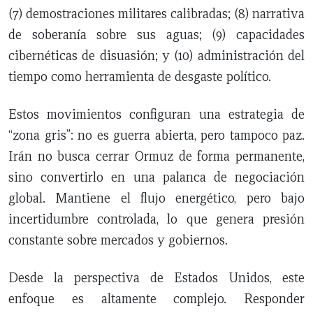
(7) demostraciones militares calibradas; (8) narrativa
de soberanía sobre sus aguas; (9) capacidades
cibernéticas de disuasión; y (10) administración del
tiempo como herramienta de desgaste político.
Estos movimientos configuran una estrategia de
“zona gris”: no es guerra abierta, pero tampoco paz.
Irán no busca cerrar Ormuz de forma permanente,
sino convertirlo en una palanca de negociación
global. Mantiene el flujo energético, pero bajo
incertidumbre controlada, lo que genera presión
constante sobre mercados y gobiernos.
Desde la perspectiva de Estados Unidos, este
enfoque es altamente complejo. Responder