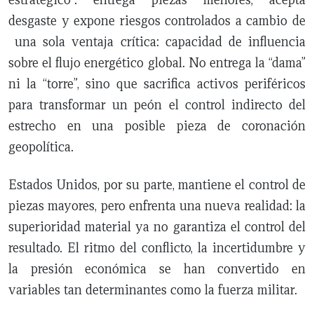
desgaste y expone riesgos controlados a cambio de
una sola ventaja crítica: capacidad de influencia
sobre el flujo energético global. No entrega la “dama”
ni la “torre”, sino que sacrifica activos periféricos
para transformar un peón el control indirecto del
estrecho en una posible pieza de coronación
geopolítica.
Estados Unidos, por su parte, mantiene el control de
piezas mayores, pero enfrenta una nueva realidad: la
superioridad material ya no garantiza el control del
resultado. El ritmo del conflicto, la incertidumbre y
la presión económica se han convertido en
variables tan determinantes como la fuerza militar.