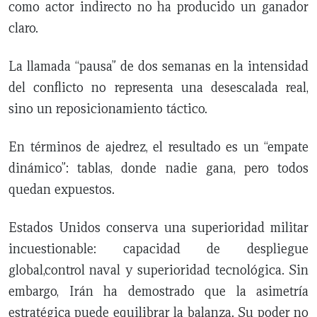
como actor indirecto no ha producido un ganador
claro.
La llamada “pausa” de dos semanas en la intensidad
del conflicto no representa una desescalada real,
sino un reposicionamiento táctico.
En términos de ajedrez, el resultado es un “empate
dinámico”: tablas, donde nadie gana, pero todos
quedan expuestos.
Estados Unidos conserva una superioridad militar
incuestionable: capacidad de despliegue
global,control naval y superioridad tecnológica. Sin
embargo, Irán ha demostrado que la asimetría
estratégica puede equilibrar la balanza. Su poder no