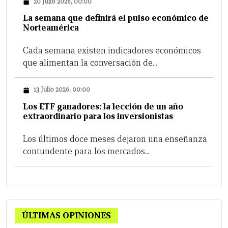
20 Julio 2026, 00:00
La semana que definirá el pulso económico de
Norteamérica
Cada semana existen indicadores económicos
que alimentan la conversación de...
13 Julio 2026, 00:00
Los ETF ganadores: la lección de un año
extraordinario para los inversionistas
Los últimos doce meses dejaron una enseñanza
contundente para los mercados...
ÚLTIMAS OPINIONES