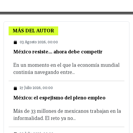
MÁS DEL AUTOR
03 Agosto 2026, 00:00
México resiste… ahora debe competir
En un momento en el que la economía mundial
continúa navegando entre...
27 Julio 2026, 00:00
México: el espejismo del pleno empleo
Más de 33 millones de mexicanos trabajan en la
informalidad. El reto ya no...