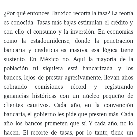
¿Por qué entonces Banxico recorta la tasa? La teoría
es conocida. Tasas más bajas estimulan el crédito y,
con ello, el consumo y la inversión. En economías
como la estadounidense, donde la penetración
bancaria y crediticia es masiva, esa lógica tiene
sustento. En México no. Aquí la mayoría de la
población ni siquiera está bancarizada, y los
bancos, lejos de prestar agresivamente, llevan años
cobrando comisiones récord y registrando
ganancias históricas con un núcleo pequeño de
clientes cautivos. Cada año, en la convención
bancaria, el gobierno les pide que presten más. Cada
año, los bancos prometen que sí. Y cada año, no lo
hacen. El recorte de tasas, por lo tanto, tiene un