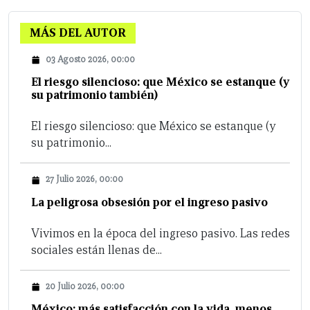
MÁS DEL AUTOR
03 Agosto 2026, 00:00
El riesgo silencioso: que México se estanque (y
su patrimonio también)
El riesgo silencioso: que México se estanque (y
su patrimonio...
27 Julio 2026, 00:00
La peligrosa obsesión por el ingreso pasivo
Vivimos en la época del ingreso pasivo. Las redes
sociales están llenas de...
20 Julio 2026, 00:00
México: más satisfacción con la vida, menos