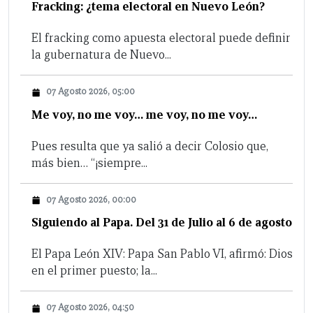
Fracking: ¿tema electoral en Nuevo León?
El fracking como apuesta electoral puede definir
la gubernatura de Nuevo...
07 Agosto 2026, 05:00
Me voy, no me voy… me voy, no me voy…
Pues resulta que ya salió a decir Colosio que,
más bien… “¡siempre...
07 Agosto 2026, 00:00
Siguiendo al Papa. Del 31 de Julio al 6 de agosto
El Papa León XIV: Papa San Pablo VI, afirmó: Dios
en el primer puesto; la...
07 Agosto 2026, 04:50