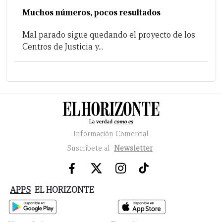
Muchos números, pocos resultados
Mal parado sigue quedando el proyecto de los
Centros de Justicia y...
Información Comercial
Suscribete al
Newsletter
APPS
EL HORIZONTE