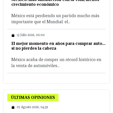
crecimiento económico
México está perdiendo un partido mucho más
importante que el Mundial: el...
13 Julio 2026, 00:00
El mejor momento en años para comprar auto…
si no pierdes la cabeza
México acaba de romper un récord histórico en
la venta de automóviles...
ÚLTIMAS OPINIONES
07 Agosto 2026, 04:59