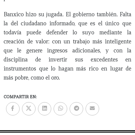
Banxico hizo su jugada. El gobierno también. Falta
la del ciudadano informado, que es el único que
todavía puede defender lo suyo mediante la
creación de valor: con un trabajo más inteligente
que le genere ingresos adicionales, y con la
disciplina de invertir sus excedentes en
instrumentos que lo hagan más rico en lugar de
más pobre, como el oro.
COMPARTIR EN: