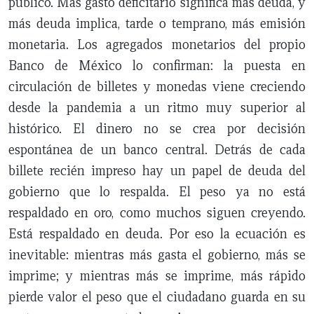
público. Más gasto deficitario significa más deuda, y
más deuda implica, tarde o temprano, más emisión
monetaria. Los agregados monetarios del propio
Banco de México lo confirman: la puesta en
circulación de billetes y monedas viene creciendo
desde la pandemia a un ritmo muy superior al
histórico. El dinero no se crea por decisión
espontánea de un banco central. Detrás de cada
billete recién impreso hay un papel de deuda del
gobierno que lo respalda. El peso ya no está
respaldado en oro, como muchos siguen creyendo.
Está respaldado en deuda. Por eso la ecuación es
inevitable: mientras más gasta el gobierno, más se
imprime; y mientras más se imprime, más rápido
pierde valor el peso que el ciudadano guarda en su