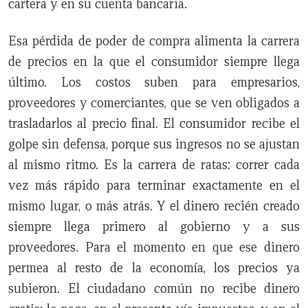
cartera y en su cuenta bancaria.
Esa pérdida de poder de compra alimenta la carrera
de precios en la que el consumidor siempre llega
último. Los costos suben para empresarios,
proveedores y comerciantes, que se ven obligados a
trasladarlos al precio final. El consumidor recibe el
golpe sin defensa, porque sus ingresos no se ajustan
al mismo ritmo. Es la carrera de ratas: correr cada
vez más rápido para terminar exactamente en el
mismo lugar, o más atrás. Y el dinero recién creado
siempre llega primero al gobierno y a sus
proveedores. Para el momento en que ese dinero
permea al resto de la economía, los precios ya
subieron. El ciudadano común no recibe dinero