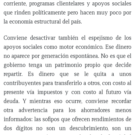
corriente, programas clientelares y apoyos sociales
que rinden políticamente pero hacen muy poco por
la economía estructural del país.
Conviene desactivar también el espejismo de los
apoyos sociales como motor económico. Ese dinero
no aparece por generación espontánea. No es que el
gobierno tenga un patrimonio propio que decide
repartir. Es dinero que se le quita a unos
contribuyentes para transferirlo a otros, con costo al
presente vía impuestos y con costo al futuro vía
deuda. Y mientras eso ocurre, conviene recordar
otra advertencia para los ahorradores menos
informados: las sofipos que ofrecen rendimientos de
dos dígitos no son un descubrimiento, son un