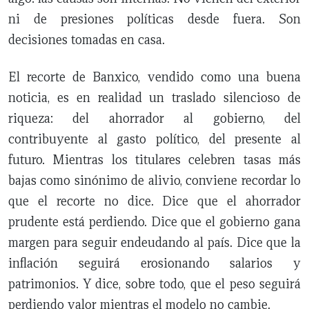
ni de presiones políticas desde fuera. Son
decisiones tomadas en casa.
El recorte de Banxico, vendido como una buena
noticia, es en realidad un traslado silencioso de
riqueza: del ahorrador al gobierno, del
contribuyente al gasto político, del presente al
futuro. Mientras los titulares celebren tasas más
bajas como sinónimo de alivio, conviene recordar lo
que el recorte no dice. Dice que el ahorrador
prudente está perdiendo. Dice que el gobierno gana
margen para seguir endeudando al país. Dice que la
inflación seguirá erosionando salarios y
patrimonios. Y dice, sobre todo, que el peso seguirá
perdiendo valor mientras el modelo no cambie.