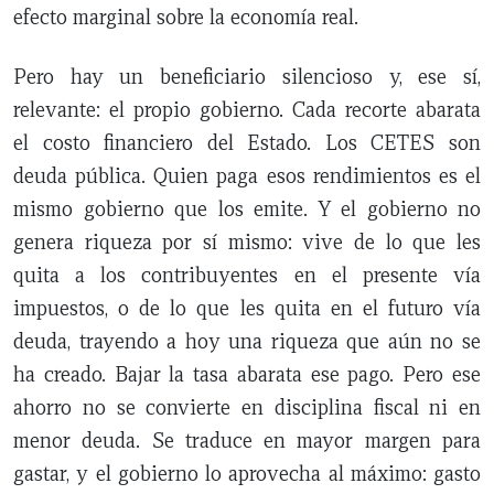
efecto marginal sobre la economía real.
Pero hay un beneficiario silencioso y, ese sí,
relevante: el propio gobierno. Cada recorte abarata
el costo financiero del Estado. Los CETES son
deuda pública. Quien paga esos rendimientos es el
mismo gobierno que los emite. Y el gobierno no
genera riqueza por sí mismo: vive de lo que les
quita a los contribuyentes en el presente vía
impuestos, o de lo que les quita en el futuro vía
deuda, trayendo a hoy una riqueza que aún no se
ha creado. Bajar la tasa abarata ese pago. Pero ese
ahorro no se convierte en disciplina fiscal ni en
menor deuda. Se traduce en mayor margen para
gastar, y el gobierno lo aprovecha al máximo: gasto