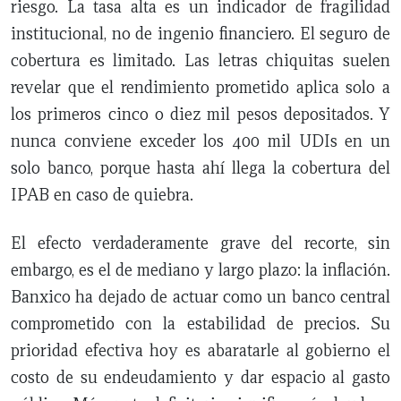
riesgo. La tasa alta es un indicador de fragilidad
institucional, no de ingenio financiero. El seguro de
cobertura es limitado. Las letras chiquitas suelen
revelar que el rendimiento prometido aplica solo a
los primeros cinco o diez mil pesos depositados. Y
nunca conviene exceder los 400 mil UDIs en un
solo banco, porque hasta ahí llega la cobertura del
IPAB en caso de quiebra.
El efecto verdaderamente grave del recorte, sin
embargo, es el de mediano y largo plazo: la inflación.
Banxico ha dejado de actuar como un banco central
comprometido con la estabilidad de precios. Su
prioridad efectiva hoy es abaratarle al gobierno el
costo de su endeudamiento y dar espacio al gasto