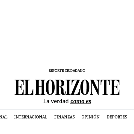
REPORTE CIUDADANO
NAL
INTERNACIONAL
FINANZAS
OPINIÓN
DEPORTES