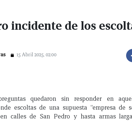
ro incidente de los escolt
ras
15 Abril 2025, 02:00
reguntas quedaron sin responder en aquel
onde escoltas de una supuesta “empresa de s
 en calles de San Pedro y hasta armas larga