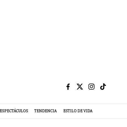
ESPECTÁCULOS
TENDENCIA
ESTILO DE VIDA