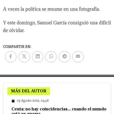
A veces la política se resume en una fotografía.
Y este domingo, Samuel García consiguió una difícil
de olvidar.
COMPARTIR EN:
MÁS DEL AUTOR
03 Agosto 2026, 04:58
Ceuta: no hay coincidencias… cuando el mundo
está en guerra