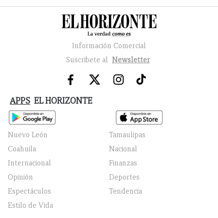
Información Comercial
Suscribete al
Newsletter
APPS
EL HORIZONTE
Nuevo León
Tamaulipas
Coahuila
Nacional
Internacional
Finanzas
Opinión
Deportes
Espectáculos
Tendencia
Estilo de Vida