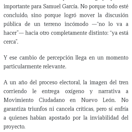
importante para Samuel García. No porque todo esté
concluido, sino porque logró mover la discusión
pública de un terreno incómodo —“no lo va a
hacer”— hacia otro completamente distinto: “ya está
cerca”.
Y ese cambio de percepción llega en un momento
particularmente relevante.
A un año del proceso electoral, la imagen del tren
corriendo le entrega oxígeno y narrativa a
Movimiento Ciudadano en Nuevo León. No
garantiza triunfos ni cancela críticas, pero sí enfría
a quienes habían apostado por la inviabilidad del
proyecto.