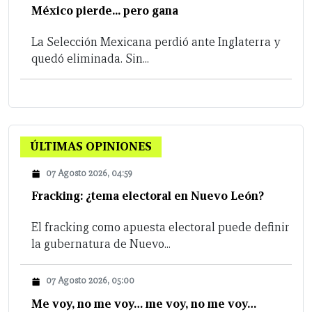
México pierde... pero gana
La Selección Mexicana perdió ante Inglaterra y
quedó eliminada. Sin...
ÚLTIMAS OPINIONES
07 Agosto 2026, 04:59
Fracking: ¿tema electoral en Nuevo León?
El fracking como apuesta electoral puede definir
la gubernatura de Nuevo...
07 Agosto 2026, 05:00
Me voy, no me voy… me voy, no me voy…