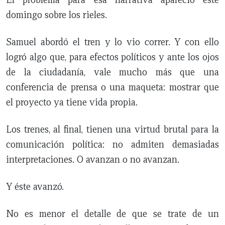
domingo sobre los rieles.
Samuel abordó el tren y lo vio correr. Y con ello
logró algo que, para efectos políticos y ante los ojos
de la ciudadanía, vale mucho más que una
conferencia de prensa o una maqueta: mostrar que
el proyecto ya tiene vida propia.
Los trenes, al final, tienen una virtud brutal para la
comunicación política: no admiten demasiadas
interpretaciones. O avanzan o no avanzan.
Y éste avanzó.
No es menor el detalle de que se trate de un