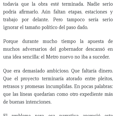
todavía que la obra esté terminada. Nadie serio
podría afirmarlo. Aún faltan etapas, estaciones y
trabajo por delante. Pero tampoco sería serio
ignorar el tamaño político del paso dado.
Porque durante mucho tiempo la apuesta de
muchos adversarios del gobernador descansó en
una idea sencilla: el Metro nuevo no iba a suceder.
Que era demasiado ambicioso. Que faltaría dinero.
Que el proyecto terminaría atorado entre pleitos,
retrasos y promesas incumplidas. En pocas palabras:
que las líneas quedarían como otro expediente más
de buenas intenciones.
El problema para esa narrativa apareció este