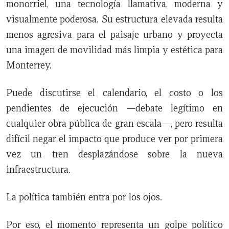
monorriel, una tecnología llamativa, moderna y
visualmente poderosa. Su estructura elevada resulta
menos agresiva para el paisaje urbano y proyecta
una imagen de movilidad más limpia y estética para
Monterrey.
Puede discutirse el calendario, el costo o los
pendientes de ejecución —debate legítimo en
cualquier obra pública de gran escala—, pero resulta
difícil negar el impacto que produce ver por primera
vez un tren desplazándose sobre la nueva
infraestructura.
La política también entra por los ojos.
Por eso, el momento representa un golpe político