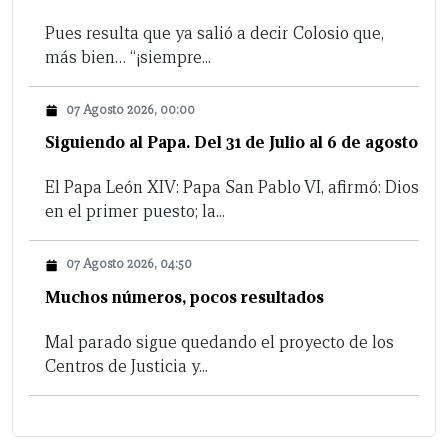
Pues resulta que ya salió a decir Colosio que,
más bien… “¡siempre...
07 Agosto 2026, 00:00
Siguiendo al Papa. Del 31 de Julio al 6 de agosto
El Papa León XIV: Papa San Pablo VI, afirmó: Dios
en el primer puesto; la...
07 Agosto 2026, 04:50
Muchos números, pocos resultados
Mal parado sigue quedando el proyecto de los
Centros de Justicia y...