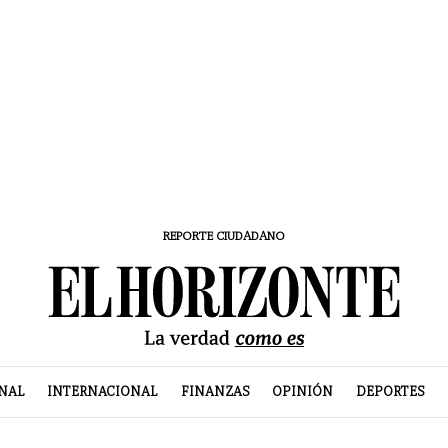
REPORTE CIUDADANO
NAL
INTERNACIONAL
FINANZAS
OPINIÓN
DEPORTES