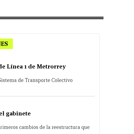
NES
 de Línea 1 de Metrorrey
 Sistema de Transporte Colectivo
el gabinete
primeros cambios de la reestructura que