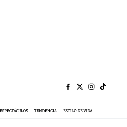
ESPECTÁCULOS
TENDENCIA
ESTILO DE VIDA