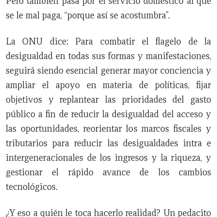
Pero también pasa por el servicio doméstico al que
se le mal paga, “porque así se acostumbra”.
La ONU dice: Para combatir el flagelo de la
desigualdad en todas sus formas y manifestaciones,
seguirá siendo esencial generar mayor conciencia y
ampliar el apoyo en materia de políticas, fijar
objetivos y replantear las prioridades del gasto
público a fin de reducir la desigualdad del acceso y
las oportunidades, reorientar los marcos fiscales y
tributarios para reducir las desigualdades intra e
intergeneracionales de los ingresos y la riqueza, y
gestionar el rápido avance de los cambios
tecnológicos.
¿Y eso a quién le toca hacerlo realidad? Un pedacito