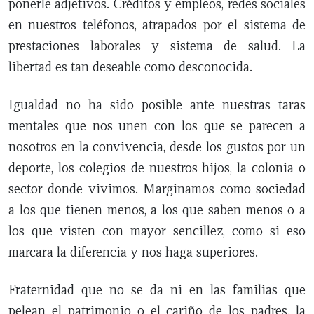
ponerle adjetivos. Créditos y empleos, redes sociales
en nuestros teléfonos, atrapados por el sistema de
prestaciones laborales y sistema de salud. La
libertad es tan deseable como desconocida.
Igualdad no ha sido posible ante nuestras taras
mentales que nos unen con los que se parecen a
nosotros en la convivencia, desde los gustos por un
deporte, los colegios de nuestros hijos, la colonia o
sector donde vivimos. Marginamos como sociedad
a los que tienen menos, a los que saben menos o a
los que visten con mayor sencillez, como si eso
marcara la diferencia y nos haga superiores.
Fraternidad que no se da ni en las familias que
pelean el patrimonio o el cariño de los padres, la