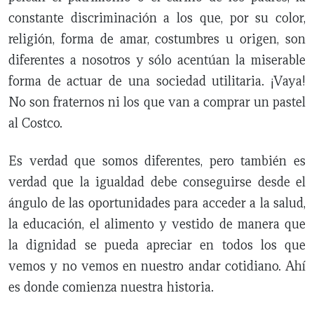
constante discriminación a los que, por su color,
religión, forma de amar, costumbres u origen, son
diferentes a nosotros y sólo acentúan la miserable
forma de actuar de una sociedad utilitaria. ¡Vaya!
No son fraternos ni los que van a comprar un pastel
al Costco.
Es verdad que somos diferentes, pero también es
verdad que la igualdad debe conseguirse desde el
ángulo de las oportunidades para acceder a la salud,
la educación, el alimento y vestido de manera que
la dignidad se pueda apreciar en todos los que
vemos y no vemos en nuestro andar cotidiano. Ahí
es donde comienza nuestra historia.