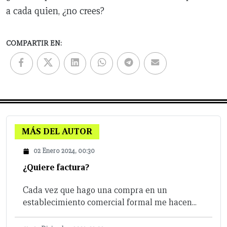
a cada quien, ¿no crees?
COMPARTIR EN:
MÁS DEL AUTOR
02 Enero 2024, 00:30
¿Quiere factura?
Cada vez que hago una compra en un
establecimiento comercial formal me hacen...