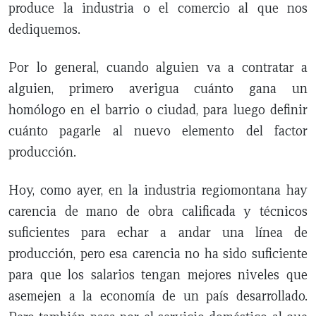
produce la industria o el comercio al que nos
dediquemos.
Por lo general, cuando alguien va a contratar a
alguien, primero averigua cuánto gana un
homólogo en el barrio o ciudad, para luego definir
cuánto pagarle al nuevo elemento del factor
producción.
Hoy, como ayer, en la industria regiomontana hay
carencia de mano de obra calificada y técnicos
suficientes para echar a andar una línea de
producción, pero esa carencia no ha sido suficiente
para que los salarios tengan mejores niveles que
asemejen a la economía de un país desarrollado.