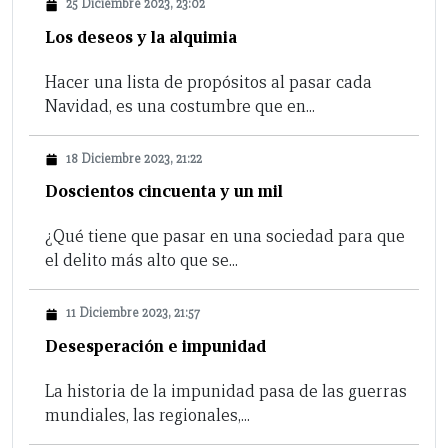
25 Diciembre 2023, 23:02
Los deseos y la alquimia
Hacer una lista de propósitos al pasar cada
Navidad, es una costumbre que en...
18 Diciembre 2023, 21:22
Doscientos cincuenta y un mil
¿Qué tiene que pasar en una sociedad para que
el delito más alto que se...
11 Diciembre 2023, 21:57
Desesperación e impunidad
La historia de la impunidad pasa de las guerras
mundiales, las regionales,...