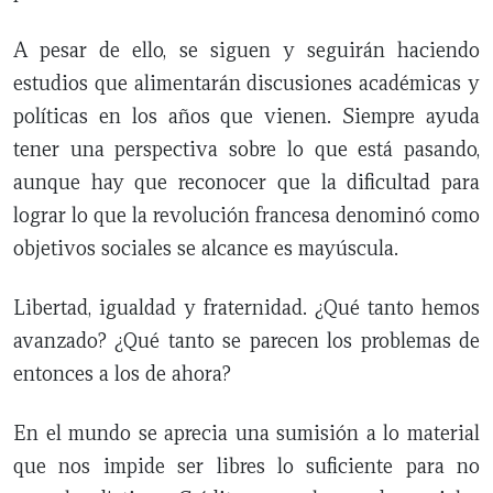
A pesar de ello, se siguen y seguirán haciendo
estudios que alimentarán discusiones académicas y
políticas en los años que vienen. Siempre ayuda
tener una perspectiva sobre lo que está pasando,
aunque hay que reconocer que la dificultad para
lograr lo que la revolución francesa denominó como
objetivos sociales se alcance es mayúscula.
Libertad, igualdad y fraternidad. ¿Qué tanto hemos
avanzado? ¿Qué tanto se parecen los problemas de
entonces a los de ahora?
En el mundo se aprecia una sumisión a lo material
que nos impide ser libres lo suficiente para no