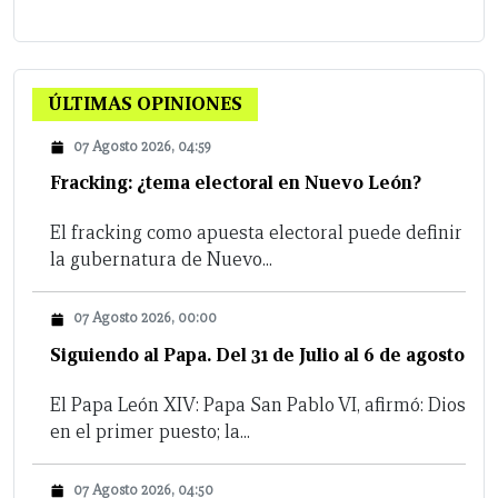
ÚLTIMAS OPINIONES
07 Agosto 2026, 04:59
Fracking: ¿tema electoral en Nuevo León?
El fracking como apuesta electoral puede definir
la gubernatura de Nuevo...
07 Agosto 2026, 00:00
Siguiendo al Papa. Del 31 de Julio al 6 de agosto
El Papa León XIV: Papa San Pablo VI, afirmó: Dios
en el primer puesto; la...
07 Agosto 2026, 04:50