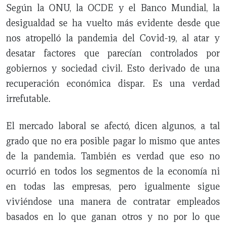
Según la ONU, la OCDE y el Banco Mundial, la
desigualdad se ha vuelto más evidente desde que
nos atropelló la pandemia del Covid-19, al atar y
desatar factores que parecían controlados por
gobiernos y sociedad civil. Esto derivado de una
recuperación económica dispar. Es una verdad
irrefutable.
El mercado laboral se afectó, dicen algunos, a tal
grado que no era posible pagar lo mismo que antes
de la pandemia. También es verdad que eso no
ocurrió en todos los segmentos de la economía ni
en todas las empresas, pero igualmente sigue
viviéndose una manera de contratar empleados
basados en lo que ganan otros y no por lo que