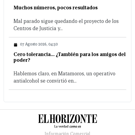
Muchos números, pocos resultados
Mal parado sigue quedando el proyecto de los
Centros de Justicia y...
07 Agosto 2026, 04:50
Cero tolerancia… ¿También para los amigos del
poder?
Hablemos claro, en Matamoros, un operativo
antialcohol se convirtió en...
Información Comercial