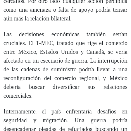
cercanos. Por otro lado, cualquier acción percibida
como una amenaza o falta de apoyo podría tensar
aún más la relación bilateral.
Las decisiones económicas también serían
cruciales. El T-MEC, tratado que rige el comercio
entre México, Estados Unidos y Canadá, se vería
afectado en un escenario de guerra. La interrupción
de las cadenas de suministro podría llevar a una
reconfiguración del comercio regional, y México
debería buscar diversificar sus relaciones
comerciales.
Internamente, el país enfrentaría desafíos en
seguridad y migración. Una guerra podría
desencadenar oleadas de refugiados buscando un