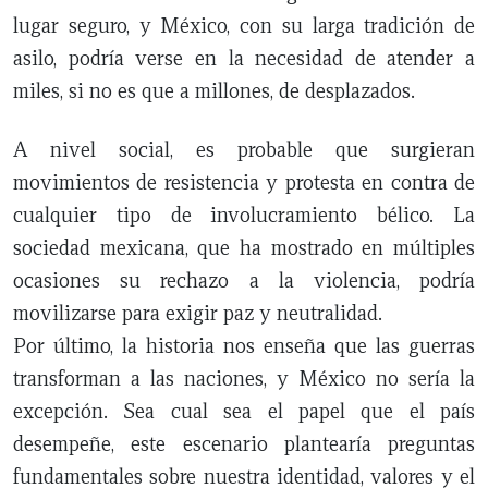
lugar seguro, y México, con su larga tradición de
asilo, podría verse en la necesidad de atender a
miles, si no es que a millones, de desplazados.
A nivel social, es probable que surgieran
movimientos de resistencia y protesta en contra de
cualquier tipo de involucramiento bélico. La
sociedad mexicana, que ha mostrado en múltiples
ocasiones su rechazo a la violencia, podría
movilizarse para exigir paz y neutralidad.
Por último, la historia nos enseña que las guerras
transforman a las naciones, y México no sería la
excepción. Sea cual sea el papel que el país
desempeñe, este escenario plantearía preguntas
fundamentales sobre nuestra identidad, valores y el