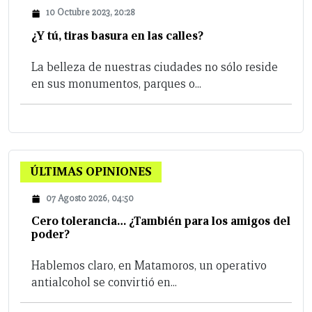
10 Octubre 2023, 20:28
¿Y tú, tiras basura en las calles?
La belleza de nuestras ciudades no sólo reside
en sus monumentos, parques o...
ÚLTIMAS OPINIONES
07 Agosto 2026, 04:50
Cero tolerancia… ¿También para los amigos del
poder?
Hablemos claro, en Matamoros, un operativo
antialcohol se convirtió en...