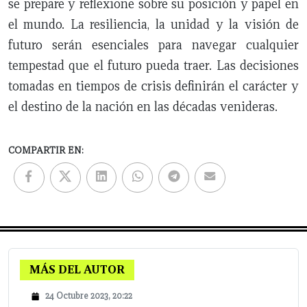
se prepare y reflexione sobre su posición y papel en
el mundo. La resiliencia, la unidad y la visión de
futuro serán esenciales para navegar cualquier
tempestad que el futuro pueda traer. Las decisiones
tomadas en tiempos de crisis definirán el carácter y
el destino de la nación en las décadas venideras.
COMPARTIR EN:
MÁS DEL AUTOR
24 Octubre 2023, 20:22