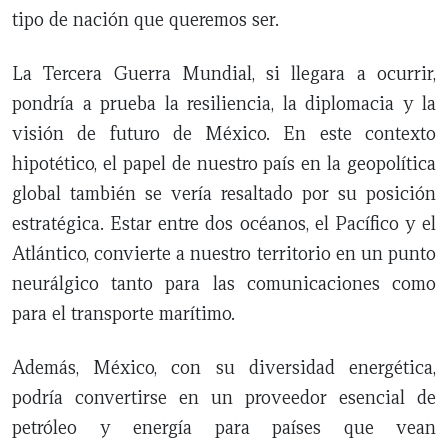
tipo de nación que queremos ser.
La Tercera Guerra Mundial, si llegara a ocurrir,
pondría a prueba la resiliencia, la diplomacia y la
visión de futuro de México. En este contexto
hipotético, el papel de nuestro país en la geopolítica
global también se vería resaltado por su posición
estratégica. Estar entre dos océanos, el Pacífico y el
Atlántico, convierte a nuestro territorio en un punto
neurálgico tanto para las comunicaciones como
para el transporte marítimo.
Además, México, con su diversidad energética,
podría convertirse en un proveedor esencial de
petróleo y energía para países que vean