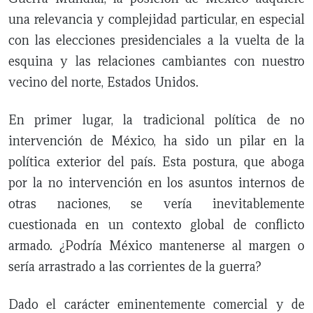
una relevancia y complejidad particular, en especial
con las elecciones presidenciales a la vuelta de la
esquina y las relaciones cambiantes con nuestro
vecino del norte, Estados Unidos.
En primer lugar, la tradicional política de no
intervención de México, ha sido un pilar en la
política exterior del país. Esta postura, que aboga
por la no intervención en los asuntos internos de
otras naciones, se vería inevitablemente
cuestionada en un contexto global de conflicto
armado. ¿Podría México mantenerse al margen o
sería arrastrado a las corrientes de la guerra?
Dado el carácter eminentemente comercial y de