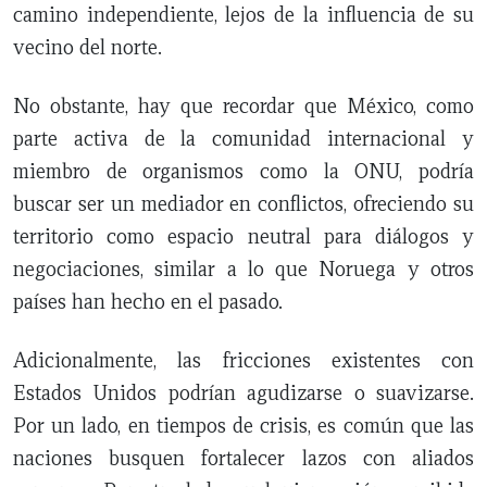
camino independiente, lejos de la influencia de su
vecino del norte.
No obstante, hay que recordar que México, como
parte activa de la comunidad internacional y
miembro de organismos como la ONU, podría
buscar ser un mediador en conflictos, ofreciendo su
territorio como espacio neutral para diálogos y
negociaciones, similar a lo que Noruega y otros
países han hecho en el pasado.
Adicionalmente, las fricciones existentes con
Estados Unidos podrían agudizarse o suavizarse.
Por un lado, en tiempos de crisis, es común que las
naciones busquen fortalecer lazos con aliados