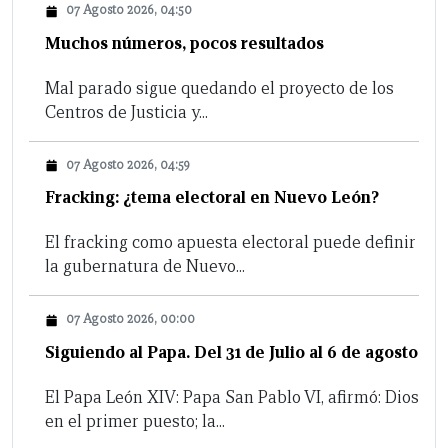
07 Agosto 2026, 04:50
Muchos números, pocos resultados
Mal parado sigue quedando el proyecto de los
Centros de Justicia y...
07 Agosto 2026, 04:59
Fracking: ¿tema electoral en Nuevo León?
El fracking como apuesta electoral puede definir
la gubernatura de Nuevo...
07 Agosto 2026, 00:00
Siguiendo al Papa. Del 31 de Julio al 6 de agosto
El Papa León XIV: Papa San Pablo VI, afirmó: Dios
en el primer puesto; la...