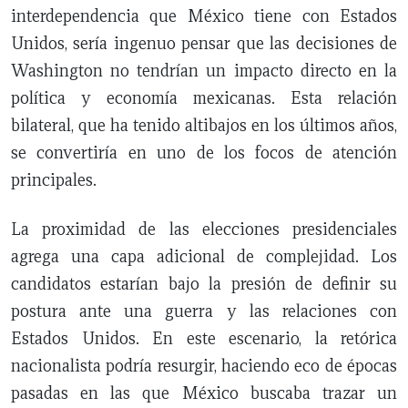
interdependencia que México tiene con Estados
Unidos, sería ingenuo pensar que las decisiones de
Washington no tendrían un impacto directo en la
política y economía mexicanas. Esta relación
bilateral, que ha tenido altibajos en los últimos años,
se convertiría en uno de los focos de atención
principales.
La proximidad de las elecciones presidenciales
agrega una capa adicional de complejidad. Los
candidatos estarían bajo la presión de definir su
postura ante una guerra y las relaciones con
Estados Unidos. En este escenario, la retórica
nacionalista podría resurgir, haciendo eco de épocas
pasadas en las que México buscaba trazar un