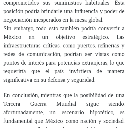
comprometidos sus suministros habituales. Esta
posición podría brindarle una influencia y poder de
negociación inesperados en la mesa global.
Sin embargo, todo esto también podría convertir a
México en un objetivo estratégico. Las
infraestructuras críticas, como puertos, refinerías y
redes de comunicación, podrían ser vistas como
puntos de interés para potencias extranjeras, lo que
requeriría que el país invirtiera de manera
significativa en su defensa y seguridad.
En conclusión, mientras que la posibilidad de una
Tercera Guerra Mundial sigue siendo,
afortunadamente, un escenario hipotético, es
fundamental que México, como nación y sociedad,