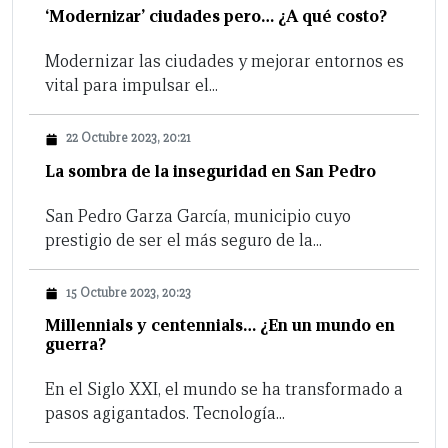
‘Modernizar’ ciudades pero… ¿A qué costo?
Modernizar las ciudades y mejorar entornos es
vital para impulsar el...
22 Octubre 2023, 20:21
La sombra de la inseguridad en San Pedro
San Pedro Garza García, municipio cuyo
prestigio de ser el más seguro de la...
15 Octubre 2023, 20:23
Millennials y centennials… ¿En un mundo en
guerra?
En el Siglo XXI, el mundo se ha transformado a
pasos agigantados. Tecnología...